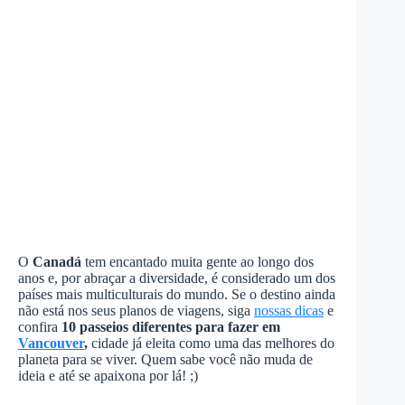
O
Canadá
tem encantado muita gente ao longo dos
anos e, por abraçar a diversidade, é considerado um dos
países mais multiculturais do mundo. Se o destino ainda
não está nos seus planos de viagens, siga
nossas dicas
e
confira
10 passeios diferentes para fazer em
Vancouver
,
cidade já eleita como uma das melhores do
planeta para se viver. Quem sabe você não muda de
ideia e até se apaixona por lá! ;)