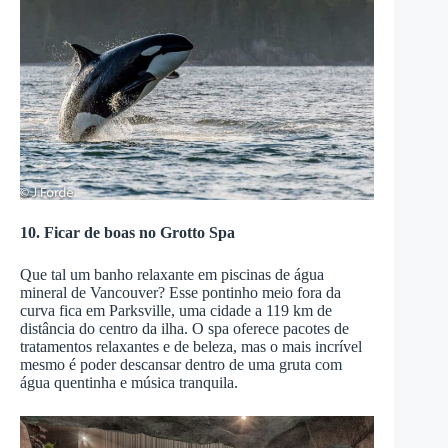
10. Ficar de boas no Grotto Spa
Que tal um banho relaxante em piscinas de água
mineral de Vancouver? Esse pontinho meio fora da
curva fica em Parksville, uma cidade a 119 km de
distância do centro da ilha. O spa oferece pacotes de
tratamentos relaxantes e de beleza, mas o mais incrível
mesmo é poder descansar dentro de uma gruta com
água quentinha e música tranquila.