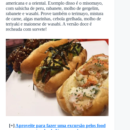
americana e a oriental. Exemplo disso é o misomayo,
com salsicha de peru, rabanete, molho de gergelim,
rabanete e wasabi. Prove também o terimayo, mistura
de carne, algas marinhas, cebola grelhada, molho de
teriyaki e maionese de wasabi. A versão doce é
recheada com sorvete!
[+]
Aproveite para fazer uma excursão pelos food