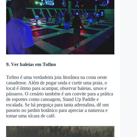
9. Ver baleias em Tofino
Tofino é uma verdadeira joia litorânea na costa oeste
canadense. Além de pegar onda e curtir uma praia, o
local é ótimo para acampar, observar baleias, ursos e
pássaros. O cenário também é um convite para a prática
de esportes como canoagem, Stand Up Paddle e
escalada. Se há preguiça para tanta adrenalina, dê um
passeio no jardim botânico para apreciar a natureza e
tomar uma xícara de café.