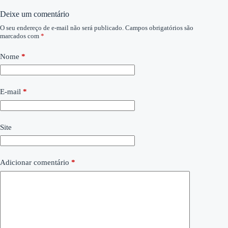
Deixe um comentário
O seu endereço de e-mail não será publicado.
Campos obrigatórios são
marcados com
*
Nome
*
E-mail
*
Site
Adicionar comentário
*