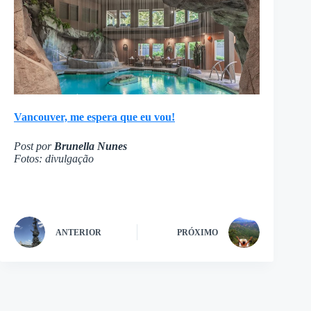
Vancouver, me espera que eu vou!
Post por
Brunella Nunes
Fotos: divulgação
ANTERIOR
PRÓXIMO