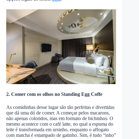
2. Comer com os olhos no Standing Egg Coffe
As comidinhas desse lugar são tão perfeitas e divertidas
que dá uma dó de comer. A começar pelos macarons,
não apenas coloridos, mas em formato de bichinhos. O
mesmo acontece com o café latte, no qual a espuma do
leite é transformada em ursinho, enquanto o affogato
com matcha é estampado de gatinho. Sim, é tudo “inho”