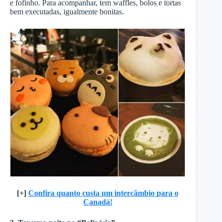
e fofinho. Para acompanhar, tem waffles, bolos e tortas
bem executadas, igualmente bonitas.
[+]
Confira quanto custa um intercâmbio para o
Canadá!