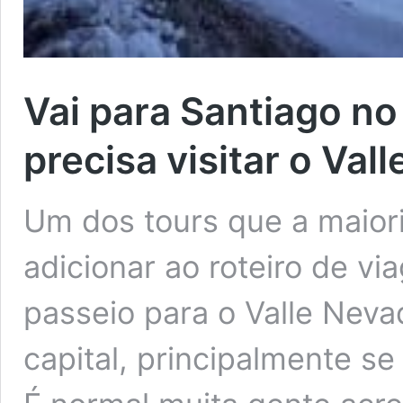
Vai para Santiago no
precisa visitar o Val
Um dos tours que a maiori
adicionar ao roteiro de vi
passeio para o Valle Neva
capital, principalmente se