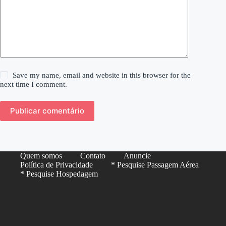
Save my name, email and website in this browser for the
next time I comment.
Publicar comentário
Quem somos
Contato
Anuncie
Política de Privacidade
* Pesquise Passagem Aérea
* Pesquise Hospedagem