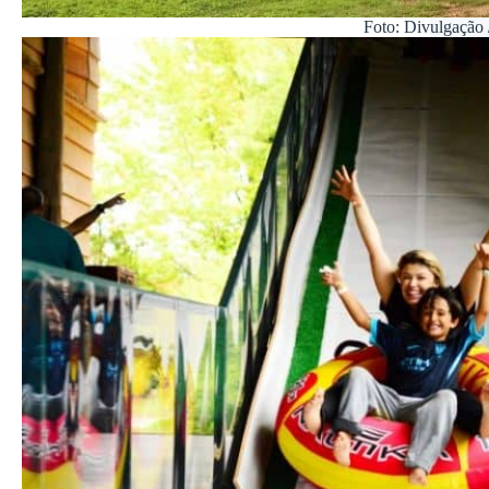
Foto: Divulgação 