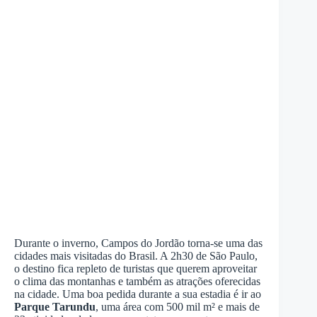
Durante o inverno, Campos do Jordão torna-se uma das
cidades mais visitadas do Brasil. A 2h30 de São Paulo,
o destino fica repleto de turistas que querem aproveitar
o clima das montanhas e também as atrações oferecidas
na cidade. Uma boa pedida durante a sua estadia é ir ao
Parque Tarundu
, uma área com 500 mil m² e mais de