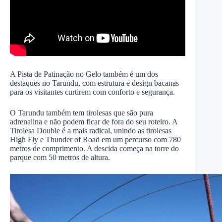
A Pista de Patinação no Gelo também é um dos
destaques no Tarundu, com estrutura e design bacanas
para os visitantes curtirem com conforto e segurança.
O Tarundu também tem tirolesas que são pura
adrenalina e não podem ficar de fora do seu roteiro. A
Tirolesa Double é a mais radical, unindo as tirolesas
High Fly e Thunder of Road em um percurso com 780
metros de comprimento. A descida começa na torre do
parque com 50 metros de altura.