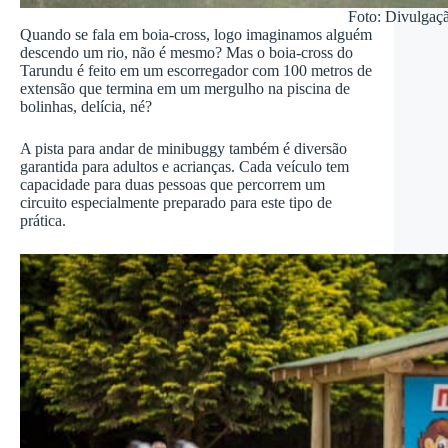
Foto: Divulgaç
Quando se fala em boia-cross, logo imaginamos alguém
descendo um rio, não é mesmo? Mas o boia-cross do
Tarundu é feito em um escorregador com 100 metros de
extensão que termina em um mergulho na piscina de
bolinhas, delícia, né?
A pista para andar de minibuggy também é diversão
garantida para adultos e acrianças. Cada veículo tem
capacidade para duas pessoas que percorrem um
circuito especialmente preparado para este tipo de
prática.