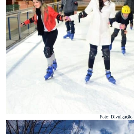
Foto: Divulgação 