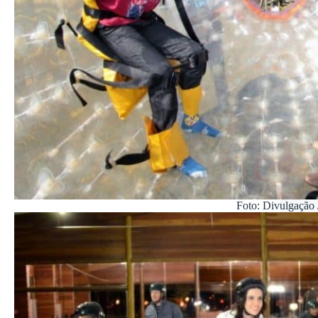
Foto: Divulgação 