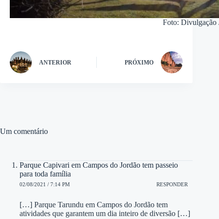
Foto: Divulgação 
ANTERIOR
PRÓXIMO
Um comentário
Parque Capivari em Campos do Jordão tem passeio
para toda família
02/08/2021 / 7:14 PM
RESPONDER
[…] Parque Tarundu em Campos do Jordão tem
atividades que garantem um dia inteiro de diversão […]