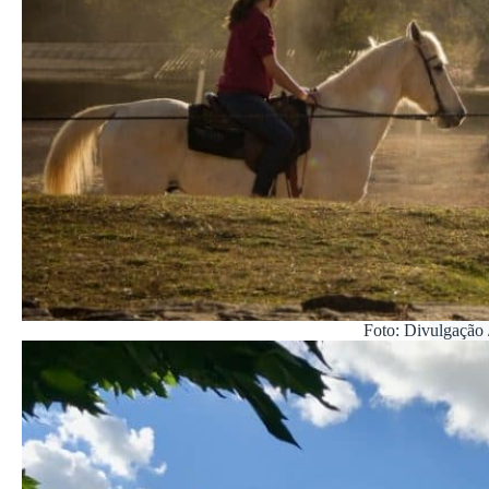
Foto: Divulgação 