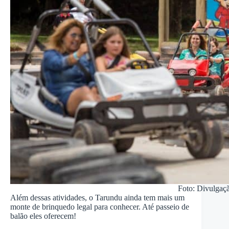
Foto: Divulgaç
Além dessas atividades, o Tarundu ainda tem mais um
monte de brinquedo legal para conhecer. Até passeio de
balão eles oferecem!