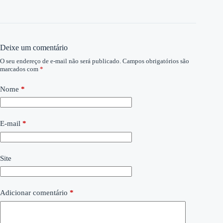
Deixe um comentário
O seu endereço de e-mail não será publicado.
Campos obrigatórios são
marcados com
*
Nome
*
E-mail
*
Site
Adicionar comentário
*