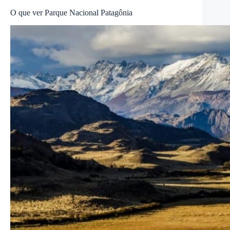
O que ver Parque Nacional Patagônia