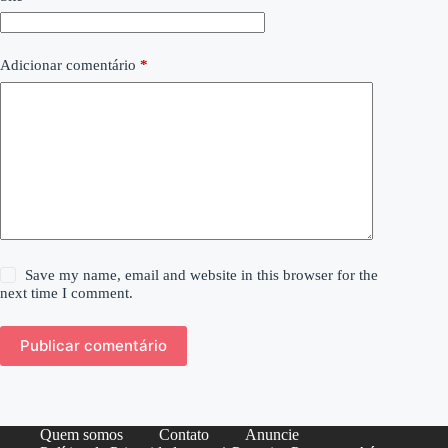
Adicionar comentário
*
Save my name, email and website in this browser for the
next time I comment.
Publicar comentário
Quem somos
Contato
Anuncie