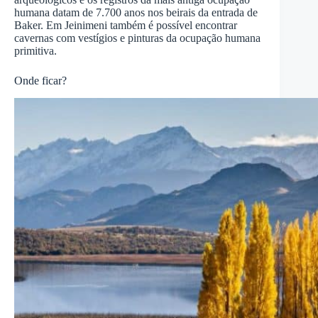
humana datam de 7.700 anos nos beirais da entrada de
Baker. Em Jeinimeni também é possível encontrar
cavernas com vestígios e pinturas da ocupação humana
primitiva.
Onde ficar?