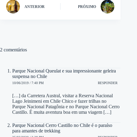
ANTERIOR
PRÓXIMO
2 comentários
Parque Nacional Queulat e sua impressionante geleira
suspensa no Chile
10/06/2019 / 7:40 PM
RESPONDER
[…] da Carretera Austral, visitar a Reserva Nacional
Lago Jeinimeni em Chile Chico e fazer trilhas no
Parque Nacional Patagônia e no Parque Nacional Cerro
Castillo. É muita aventura boa em uma viagem […]
Parque Nacional Cerro Castillo no Chile é o paraíso
para amantes de trekking