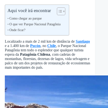
Aqui você irá encontrar
Como chegar ao parque
O que ver Parque Nacional Patagônia
Onde ficar?
Localizado a mais de 2 mil km de distância de
Santiago
e a 1.400 km de
Pucón
, no
Chile
, o Parque Nacional
Patagônia tem todo o esplendor que qualquer turista
espera da
Patagônia Chilena
, com cadeias de
montanhas, florestas, dezenas de lagos, vida selvagem e
palco de um dos projetos de restauração de ecossistemas
mais importantes do país.