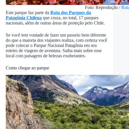
Foto: Reprodução /
Ruta
Este parque faz parte da
Rota dos Parques da
Patagônia Chilena
que cruza, no total, 17 parques
nacionais, além de outras áreas de proteção pelo Chile.
Se você tem vontade de fazer um passeio bem diferente
do que a maioria dos viajantes realiza, com certeza você
pode colocar o Parque Nacional Patagônia em seu
roteiro de viagens de aventura. Saiba mais sobre esse
local com paisagens de belezas exuberantes.
Como chegar ao parque