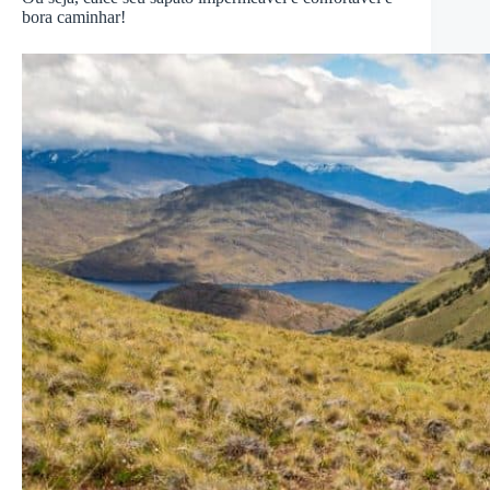
bora caminhar!