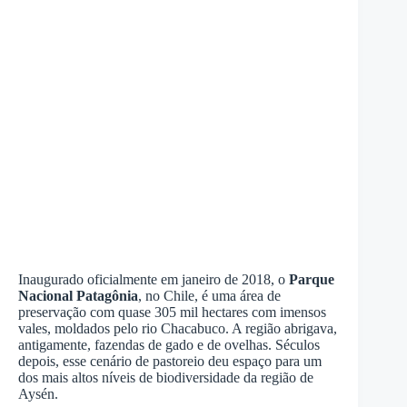
Inaugurado oficialmente em janeiro de 2018, o
Parque
Nacional Patagônia
, no Chile, é uma área de
preservação com quase 305 mil hectares com imensos
vales, moldados pelo rio Chacabuco. A região abrigava,
antigamente, fazendas de gado e de ovelhas. Séculos
depois, esse cenário de pastoreio deu espaço para um
dos mais altos níveis de biodiversidade da região de
Aysén.