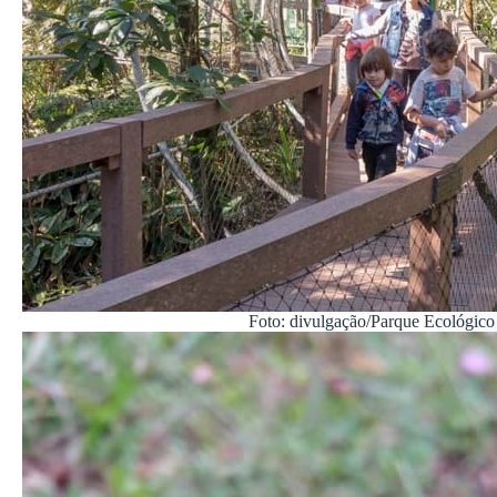
Foto: divulgação/Parque Ecológico