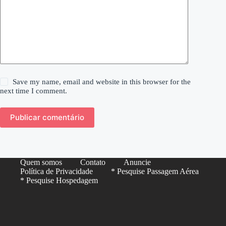
Save my name, email and website in this browser for the
next time I comment.
Publicar comentário
Quem somos
Contato
Anuncie
Política de Privacidade
* Pesquise Passagem Aérea
* Pesquise Hospedagem