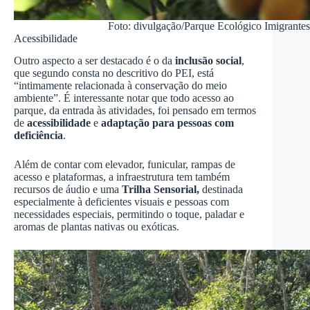
Foto: divulgação/Parque Ecológico Imigrantes
Acessibilidade
Outro aspecto a ser destacado é o da
inclusão social
,
que segundo consta no descritivo do PEI, está
“intimamente relacionada à conservação do meio
ambiente”. É interessante notar que todo acesso ao
parque, da entrada às atividades, foi pensado em termos
de
acessibilidade
e
adaptação para pessoas com
deficiência
.
Além de contar com elevador, funicular, rampas de
acesso e plataformas, a infraestrutura tem também
recursos de áudio e uma
Trilha Sensorial,
destinada
especialmente à deficientes visuais e pessoas com
necessidades especiais, permitindo o toque, paladar e
aromas de plantas nativas ou exóticas.