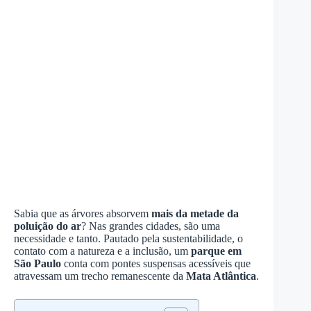
Sabia que as árvores absorvem
mais da metade da
poluição do ar
? Nas grandes cidades, são uma
necessidade e tanto. Pautado pela sustentabilidade, o
contato com a natureza e a inclusão, um
parque em
São Paulo
conta com pontes suspensas acessíveis que
atravessam um trecho remanescente da
Mata Atlântica
.