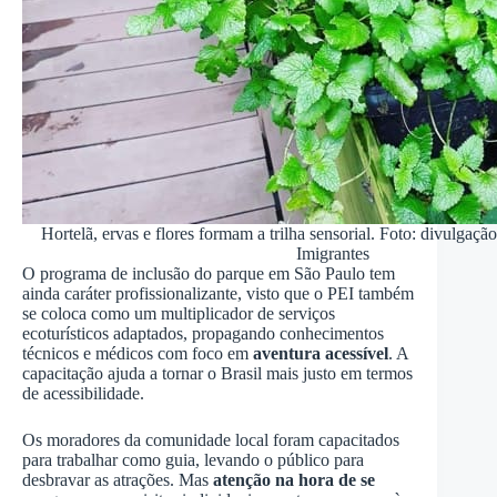
Hortelã, ervas e flores formam a trilha sensorial. Foto: divulgaç
Imigrantes
O programa de inclusão do parque em São Paulo tem
ainda caráter profissionalizante, visto que o PEI também
se coloca como um multiplicador de serviços
ecoturísticos adaptados, propagando conhecimentos
técnicos e médicos com foco em
aventura acessível
. A
capacitação ajuda a tornar o Brasil mais justo em termos
de acessibilidade.
Os moradores da comunidade local foram capacitados
para trabalhar como guia, levando o público para
desbravar as atrações. Mas
atenção na hora de se