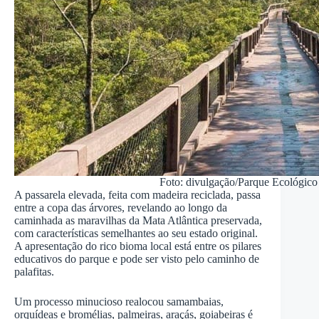
Foto: divulgação/Parque Ecológico
A passarela elevada, feita com madeira reciclada, passa
entre a copa das árvores, revelando ao longo da
caminhada as maravilhas da Mata Atlântica preservada,
com características semelhantes ao seu estado original.
A apresentação do rico bioma local está entre os pilares
educativos do parque e pode ser visto pelo caminho de
palafitas.
Um processo minucioso realocou samambaias,
orquídeas e bromélias, palmeiras, araçás, goiabeiras é