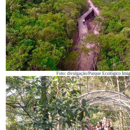
Foto: divulgação/Parque Ecológico Imig