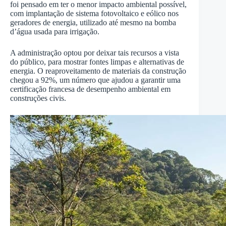
foi pensado em ter o menor impacto ambiental possível,
com implantação de sistema fotovoltaico e eólico nos
geradores de energia, utilizado até mesmo na bomba
d’água usada para irrigação.
A administração optou por deixar tais recursos a vista
do público, para mostrar fontes limpas e alternativas de
energia. O reaproveitamento de materiais da construção
chegou a 92%, um número que ajudou a garantir uma
certificação francesa de desempenho ambiental em
construções civis.