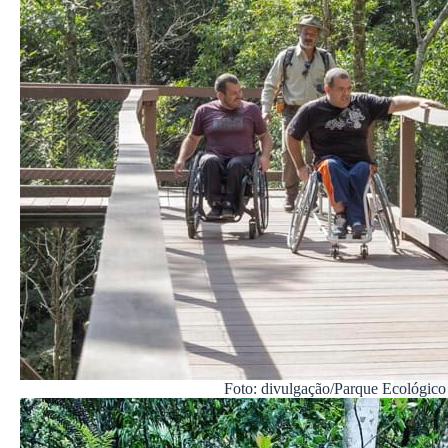
Foto: divulgação/Parque Ecológico