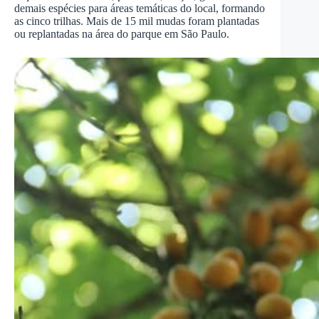
demais espécies para áreas temáticas do local, formando
as cinco trilhas. Mais de 15 mil mudas foram plantadas
ou replantadas na área do parque em São Paulo.