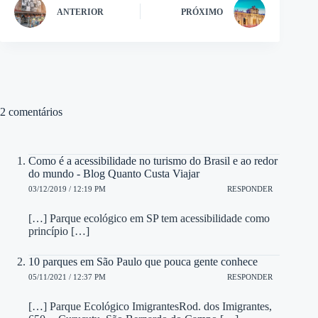
ANTERIOR
PRÓXIMO
2 comentários
Como é a acessibilidade no turismo do Brasil e ao redor
do mundo - Blog Quanto Custa Viajar
03/12/2019 / 12:19 PM
RESPONDER
[…] Parque ecológico em SP tem acessibilidade como
princípio […]
10 parques em São Paulo que pouca gente conhece
05/11/2021 / 12:37 PM
RESPONDER
[…] Parque Ecológico ImigrantesRod. dos Imigrantes,