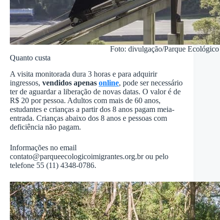
Foto: divulgação/Parque Ecológico
Quanto custa
A visita monitorada dura 3 horas e para adquirir
ingressos,
vendidos apenas
online
, pode ser necessário
ter de aguardar a liberação de novas datas. O valor é de
R$ 20 por pessoa. Adultos com mais de 60 anos,
estudantes e crianças a partir dos 8 anos pagam meia-
entrada. Crianças abaixo dos 8 anos e pessoas com
deficiência não pagam.
Informações no email
contato@parqueecologicoimigrantes.org.br
ou pelo
telefone 55 (11) 4348-0786.