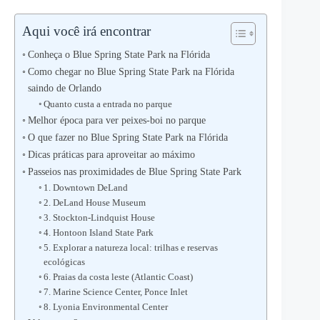
Aqui você irá encontrar
Conheça o Blue Spring State Park na Flórida
Como chegar no Blue Spring State Park na Flórida
saindo de Orlando
Quanto custa a entrada no parque
Melhor época para ver peixes-boi no parque
O que fazer no Blue Spring State Park na Flórida
Dicas práticas para aproveitar ao máximo
Passeios nas proximidades de Blue Spring State Park
1. Downtown DeLand
2. DeLand House Museum
3. Stockton-Lindquist House
4. Hontoon Island State Park
5. Explorar a natureza local: trilhas e reservas
ecológicas
6. Praias da costa leste (Atlantic Coast)
7. Marine Science Center, Ponce Inlet
8. Lyonia Environmental Center