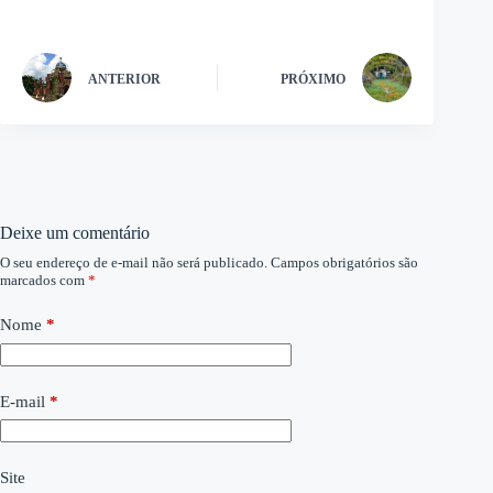
ANTERIOR
PRÓXIMO
Deixe um comentário
O seu endereço de e-mail não será publicado.
Campos obrigatórios são
marcados com
*
Nome
*
E-mail
*
Site