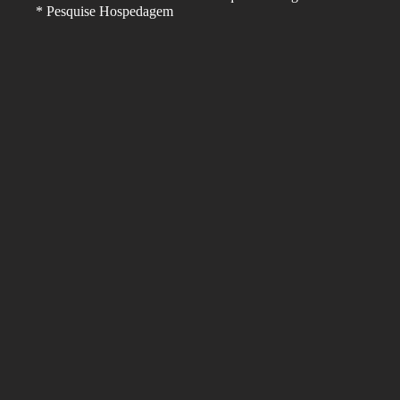
* Pesquise Hospedagem