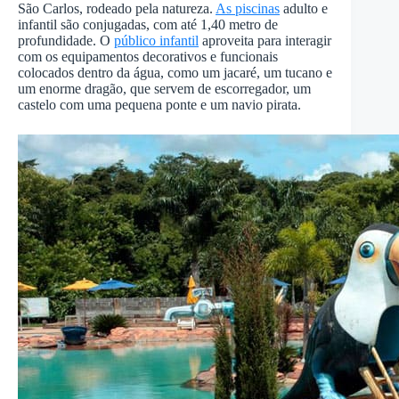
São Carlos, rodeado pela natureza.
As piscinas
adulto e
infantil são conjugadas, com até 1,40 metro de
profundidade. O
público infantil
aproveita para interagir
com os equipamentos decorativos e funcionais
colocados dentro da água, como um jacaré, um tucano e
um enorme dragão, que servem de escorregador, um
castelo com uma pequena ponte e um navio pirata.