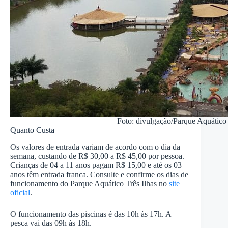
Foto: divulgação/Parque Aquático 
Quanto Custa
Os valores de entrada variam de acordo com o dia da
semana, custando de R$ 30,00 a R$ 45,00 por pessoa.
Crianças de 04 a 11 anos pagam R$ 15,00 e até os 03
anos têm entrada franca. Consulte e confirme os dias de
funcionamento do Parque Aquático Três Ilhas no
site
oficial
.
O funcionamento das piscinas é das 10h às 17h. A
pesca vai das 09h às 18h.