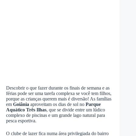
Descobrir o que fazer durante os finais de semana e as
férias pode ser uma tarefa complexa se você tem filhos,
porque as crianças querem mais é diversão! As famílias
em
Goiânia
aproveitam os dias de sol no
Parque
Aquático Três Ilhas
, que se divide entre um lúdico
complexo de piscinas e um grande lago natural para
pesca esportiva.
O clube de lazer fica numa área privilegiada do bairro