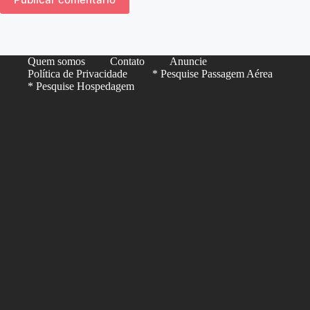
Quem somos
Contato
Anuncie
Política de Privacidade
* Pesquise Passagem Aérea
* Pesquise Hospedagem