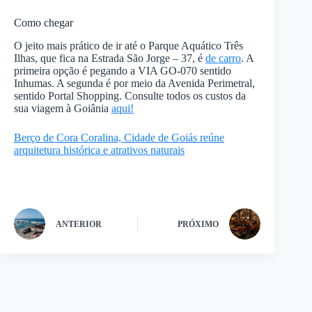
Como chegar
O jeito mais prático de ir até o Parque Aquático Três
Ilhas, que fica na Estrada São Jorge – 37, é
de carro
. A
primeira opção é pegando a VIA GO-070 sentido
Inhumas. A segunda é por meio da Avenida Perimetral,
sentido Portal Shopping. Consulte todos os custos da
sua viagem à Goiânia
aqui!
Berço de Cora Coralina, Cidade de Goiás reúne
arquitetura histórica e atrativos naturais
ANTERIOR
PRÓXIMO