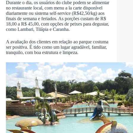
Durante o dia, os usuários do clube podem se alimentar
no restaurante local, com menu a la carte disponível
diariamente ou sistema self-service (R$42,50/kg) aos
finais de semana e feriados. As porções custam de R$
18,00 a R$ 45,00, com opções de peixes para degustar,
como Lambari, Tilápia e Caranha.
A avaliação dos clientes em relação ao parque costuma
ser positiva. É tido como um lugar agradável, familiar,
tranquilo, com boa estrutura e limpeza.