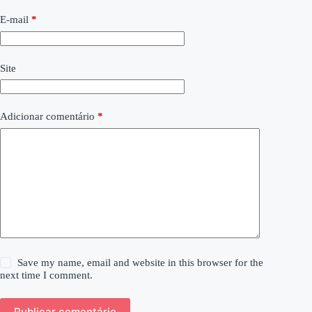
E-mail
*
Site
Adicionar comentário
*
Save my name, email and website in this browser for the
next time I comment.
Publicar comentário