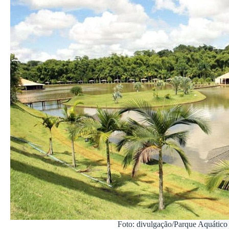
Foto: divulgação/Parque Aquático 