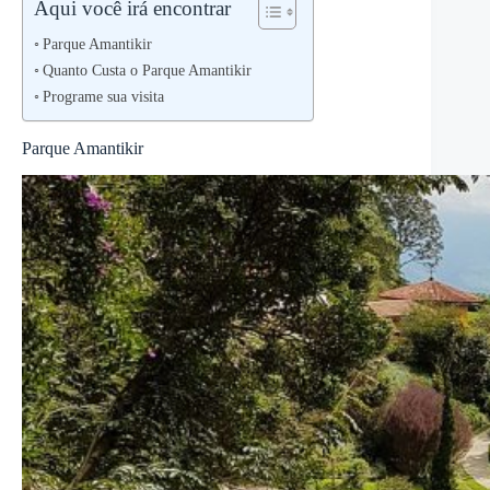
Aqui você irá encontrar
Parque Amantikir
Quanto Custa o Parque Amantikir
Programe sua visita
Parque Amantikir