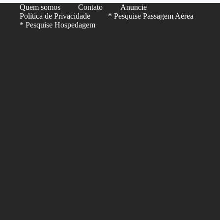
Quem somos
Contato
Anuncie
Política de Privacidade
* Pesquise Passagem Aérea
* Pesquise Hospedagem