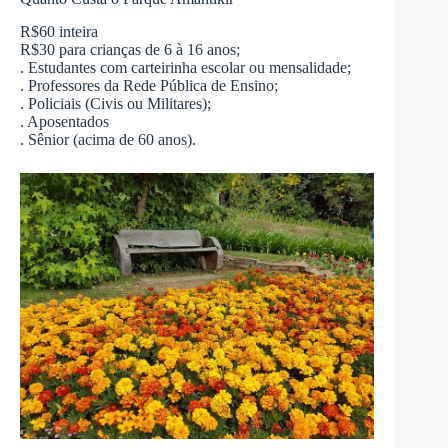
R$60 inteira
R$30 para crianças de 6 à 16 anos;
. Estudantes com carteirinha escolar ou mensalidade;
. Professores da Rede Pública de Ensino;
. Policiais (Civis ou Militares);
. Aposentados
. Sênior (acima de 60 anos).