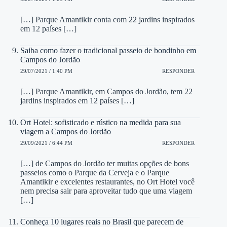
[…] Parque Amantikir conta com 22 jardins inspirados
em 12 países […]
Saiba como fazer o tradicional passeio de bondinho em
Campos do Jordão
29/07/2021 / 1:40 PM
RESPONDER
[…] Parque Amantikir, em Campos do Jordão, tem 22
jardins inspirados em 12 países […]
Ort Hotel: sofisticado e rústico na medida para sua
viagem a Campos do Jordão
29/09/2021 / 6:44 PM
RESPONDER
[…] de Campos do Jordão ter muitas opções de bons
passeios como o Parque da Cerveja e o Parque
Amantikir e excelentes restaurantes, no Ort Hotel você
nem precisa sair para aproveitar tudo que uma viagem
[…]
Conheça 10 lugares reais no Brasil que parecem de