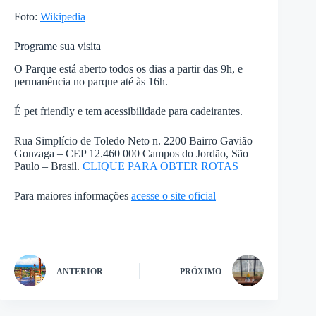
Foto:
Wikipedia
Programe sua visita
O Parque está aberto todos os dias a partir das 9h, e
permanência no parque até às 16h.
É pet friendly e tem acessibilidade para cadeirantes.
Rua Simplício de Toledo Neto n. 2200 Bairro Gavião
Gonzaga – CEP 12.460 000 Campos do Jordão, São
Paulo – Brasil.
CLIQUE PARA OBTER ROTAS
Para maiores informações
acesse o site oficial
ANTERIOR
PRÓXIMO