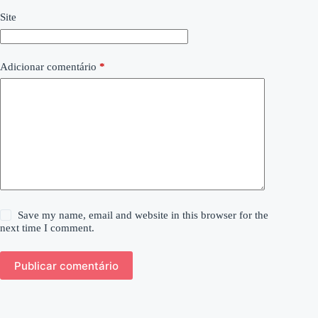
Site
Adicionar comentário
*
Save my name, email and website in this browser for the
next time I comment.
Publicar comentário