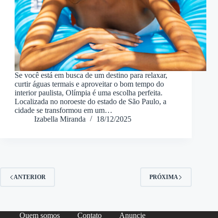
Se você está em busca de um destino para relaxar,
curtir águas termais e aproveitar o bom tempo do
interior paulista, Olímpia é uma escolha perfeita.
Localizada no noroeste do estado de São Paulo, a
cidade se transformou em um…
Izabella Miranda
18/12/2025
ANTERIOR
PRÓXIMA
Quem somos
Contato
Anuncie