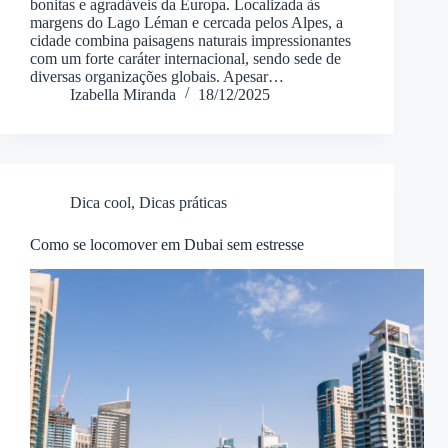
bonitas e agradáveis da Europa. Localizada às
margens do Lago Léman e cercada pelos Alpes, a
cidade combina paisagens naturais impressionantes
com um forte caráter internacional, sendo sede de
diversas organizações globais. Apesar…
Izabella Miranda
18/12/2025
Dica cool
,
Dicas práticas
Como se locomover em Dubai sem estresse