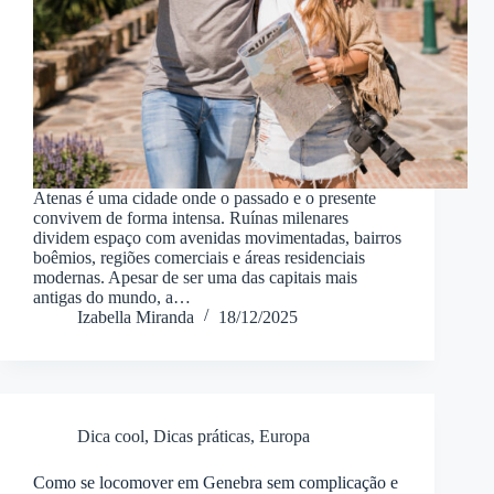
Atenas é uma cidade onde o passado e o presente
convivem de forma intensa. Ruínas milenares
dividem espaço com avenidas movimentadas, bairros
boêmios, regiões comerciais e áreas residenciais
modernas. Apesar de ser uma das capitais mais
antigas do mundo, a…
Izabella Miranda
18/12/2025
Dica cool
,
Dicas práticas
,
Europa
Como se locomover em Genebra sem complicação e