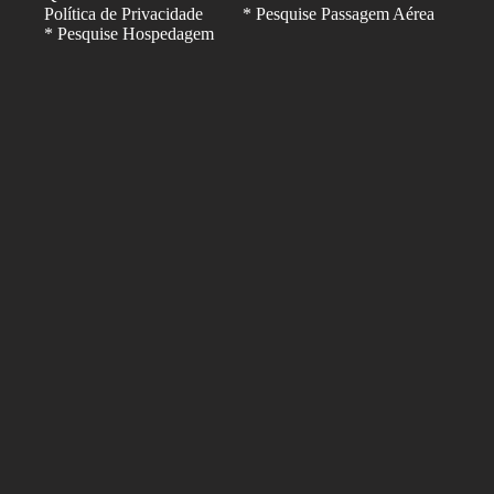
Política de Privacidade
* Pesquise Passagem Aérea
* Pesquise Hospedagem