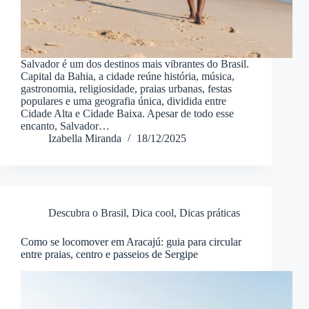
Salvador é um dos destinos mais vibrantes do Brasil.
Capital da Bahia, a cidade reúne história, música,
gastronomia, religiosidade, praias urbanas, festas
populares e uma geografia única, dividida entre
Cidade Alta e Cidade Baixa. Apesar de todo esse
encanto, Salvador…
Izabella Miranda
18/12/2025
Descubra o Brasil
,
Dica cool
,
Dicas práticas
Como se locomover em Aracajú: guia para circular
entre praias, centro e passeios de Sergipe