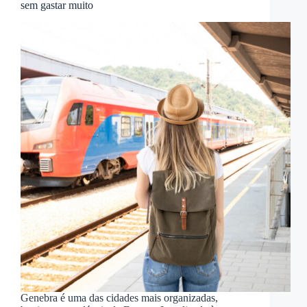
sem gastar muito
Genebra é uma das cidades mais organizadas,