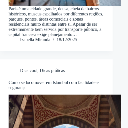
Paris é uma cidade grande, densa, cheia de bairros
históricos, museus espalhados por diferentes regiões,
parques, pontes, áreas comerciais e zonas
residenciais muito distintas entre si. Apesar de ser
extremamente bem servida por transporte público, a
capital francesa exige planejamento…
Izabella Miranda
18/12/2025
Dica cool
,
Dicas práticas
Como se locomover em Istambul com facilidade e
segurança