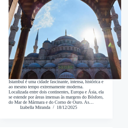
Istambul é uma cidade fascinante, intensa, histórica e
ao mesmo tempo extremamente moderna.
Localizada entre dois continentes, Europa e Ásia, ela
se estende por áreas imensas às margens do Bósforo,
do Mar de Mármara e do Corno de Ouro. As…
Izabella Miranda
18/12/2025