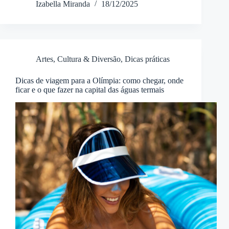
Izabella Miranda
18/12/2025
Artes, Cultura & Diversão
,
Dicas práticas
Dicas de viagem para a Olímpia: como chegar, onde
ficar e o que fazer na capital das águas termais