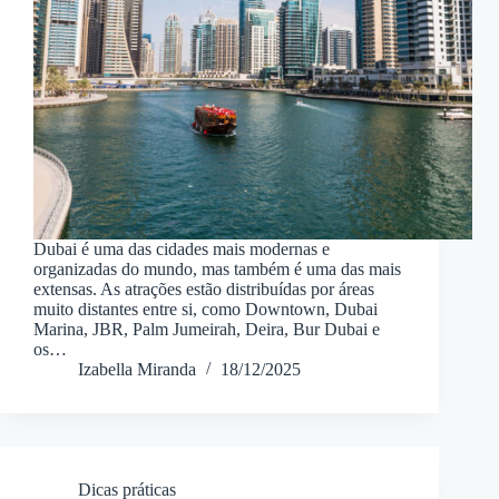
Dubai é uma das cidades mais modernas e
organizadas do mundo, mas também é uma das mais
extensas. As atrações estão distribuídas por áreas
muito distantes entre si, como Downtown, Dubai
Marina, JBR, Palm Jumeirah, Deira, Bur Dubai e
os…
Izabella Miranda
18/12/2025
Dicas práticas