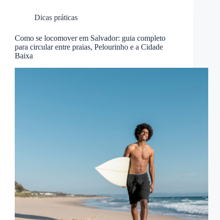
Dicas práticas
Como se locomover em Salvador: guia completo
para circular entre praias, Pelourinho e a Cidade
Baixa