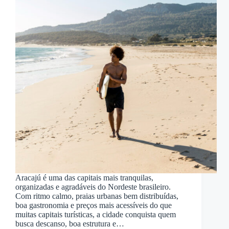
Aracajú é uma das capitais mais tranquilas,
organizadas e agradáveis do Nordeste brasileiro.
Com ritmo calmo, praias urbanas bem distribuídas,
boa gastronomia e preços mais acessíveis do que
muitas capitais turísticas, a cidade conquista quem
busca descanso, boa estrutura e…