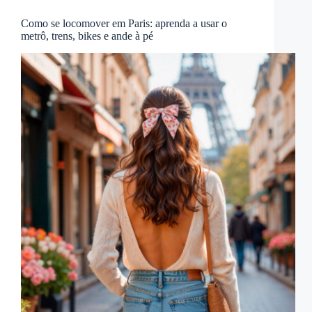
Como se locomover em Paris: aprenda a usar o
metrô, trens, bikes e ande à pé