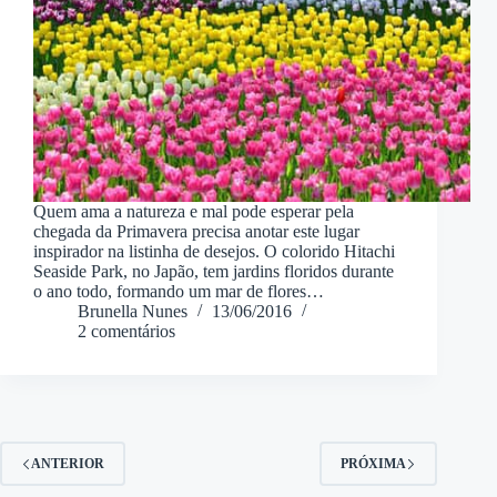
Quem ama a natureza e mal pode esperar pela
chegada da Primavera precisa anotar este lugar
inspirador na listinha de desejos. O colorido Hitachi
Seaside Park, no Japão, tem jardins floridos durante
o ano todo, formando um mar de flores…
Brunella Nunes
13/06/2016
2 comentários
ANTERIOR
PRÓXIMA