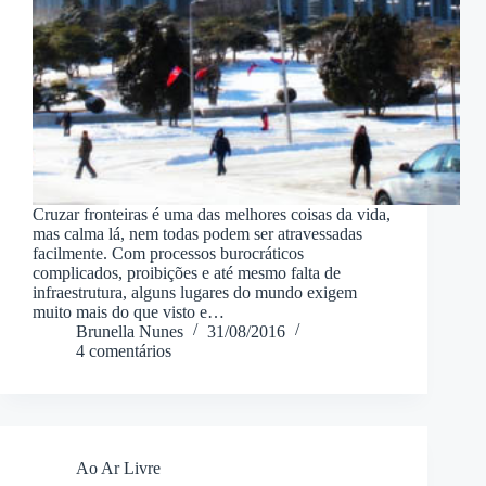
Cruzar fronteiras é uma das melhores coisas da vida,
mas calma lá, nem todas podem ser atravessadas
facilmente. Com processos burocráticos
complicados, proibições e até mesmo falta de
infraestrutura, alguns lugares do mundo exigem
muito mais do que visto e…
Brunella Nunes
31/08/2016
4 comentários
Ao Ar Livre