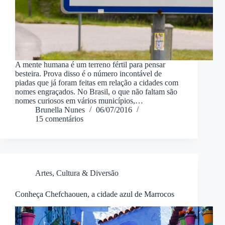
A mente humana é um terreno fértil para pensar
besteira. Prova disso é o número incontável de
piadas que já foram feitas em relação a cidades com
nomes engraçados. No Brasil, o que não faltam são
nomes curiosos em vários municípios,…
Brunella Nunes
06/07/2016
15 comentários
Artes, Cultura & Diversão
Conheça Chefchaouen, a cidade azul de Marrocos