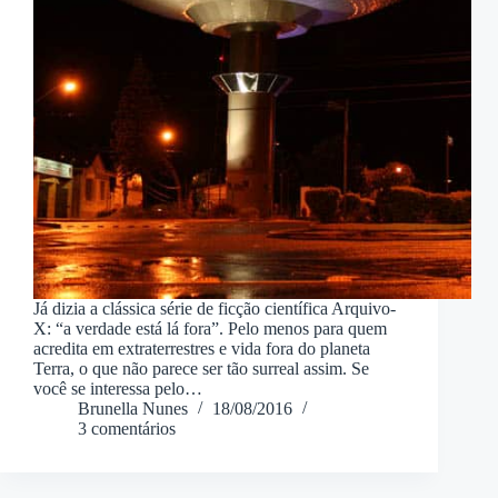
Já dizia a clássica série de ficção científica Arquivo-
X: “a verdade está lá fora”. Pelo menos para quem
acredita em extraterrestres e vida fora do planeta
Terra, o que não parece ser tão surreal assim. Se
você se interessa pelo…
Brunella Nunes
18/08/2016
3 comentários