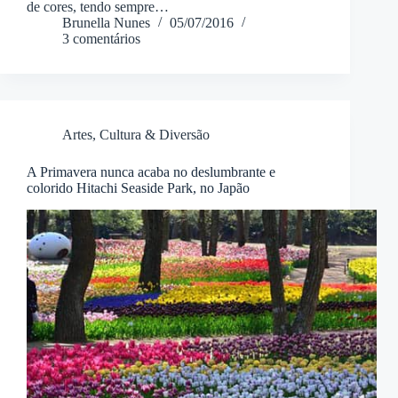
de cores, tendo sempre…
Brunella Nunes
05/07/2016
3 comentários
Artes, Cultura & Diversão
A Primavera nunca acaba no deslumbrante e
colorido Hitachi Seaside Park, no Japão