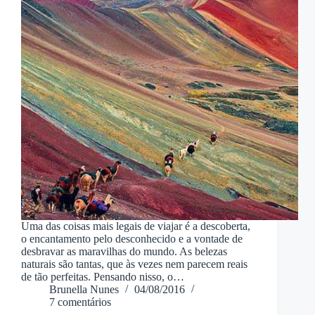
Uma das coisas mais legais de viajar é a descoberta,
o encantamento pelo desconhecido e a vontade de
desbravar as maravilhas do mundo. As belezas
naturais são tantas, que às vezes nem parecem reais
de tão perfeitas. Pensando nisso, o…
Brunella Nunes
04/08/2016
7 comentários