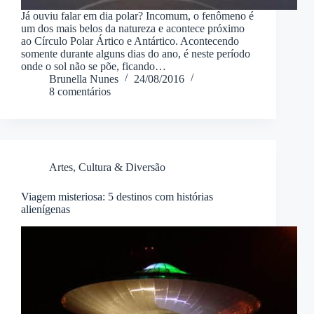
Já ouviu falar em dia polar? Incomum, o fenômeno é
um dos mais belos da natureza e acontece próximo
ao Círculo Polar Ártico e Antártico. Acontecendo
somente durante alguns dias do ano, é neste período
onde o sol não se põe, ficando…
Brunella Nunes
24/08/2016
8 comentários
Artes, Cultura & Diversão
Viagem misteriosa: 5 destinos com histórias
alienígenas