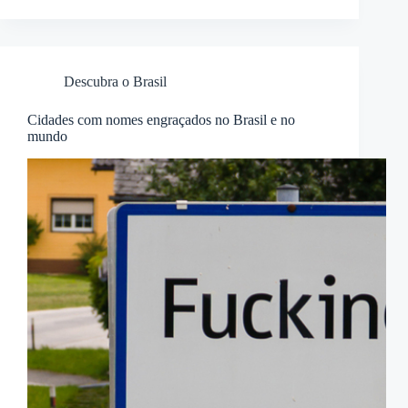
Descubra o Brasil
Cidades com nomes engraçados no Brasil e no
mundo