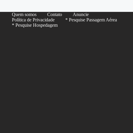
Quem somos
Contato
Anuncie
Política de Privacidade
* Pesquise Passagem Aérea
* Pesquise Hospedagem