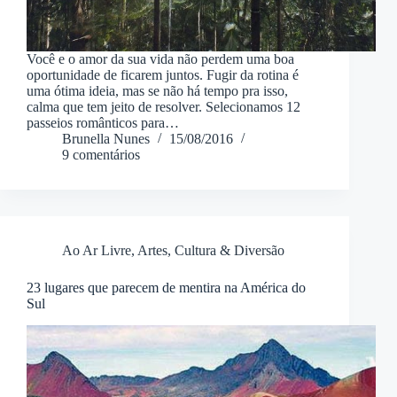
Você e o amor da sua vida não perdem uma boa
oportunidade de ficarem juntos. Fugir da rotina é
uma ótima ideia, mas se não há tempo pra isso,
calma que tem jeito de resolver. Selecionamos 12
passeios românticos para…
Brunella Nunes
15/08/2016
9 comentários
Ao Ar Livre
,
Artes, Cultura & Diversão
23 lugares que parecem de mentira na América do
Sul