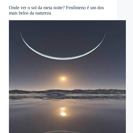
Onde ver o sol da meia noite? Fenômeno é um dos
mais belos da natureza