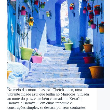
No meio das montanhas está Chefchaouen, uma
vibrante cidade azul que brilha no Marrocos. Situada
ao norte do país, é também chamada de Xexuão,
Barraxe e Barraxá. Com clima tranquilo e
construções simples, se destaca por seus contrastes