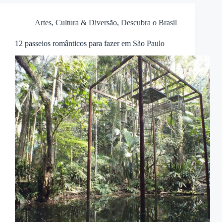
Artes, Cultura & Diversão
,
Descubra o Brasil
12 passeios românticos para fazer em São Paulo