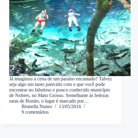
Já imaginou a cena de um paraíso encantado? Talvez
seja algo um tanto parecido com o que você pode
encontrar no fabuloso e pouco conhecido município
de Nobres, no Mato Grosso. Semelhante às belezas
raras de Bonito, o lugar é marcado por…
Brunella Nunes
13/05/2016
9 comentários