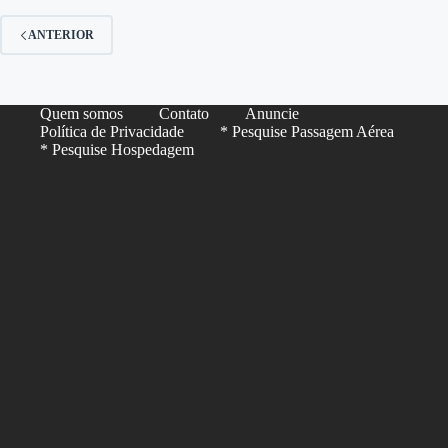
ANTERIOR
Quem somos
Contato
Anuncie
Política de Privacidade
* Pesquise Passagem Aérea
* Pesquise Hospedagem