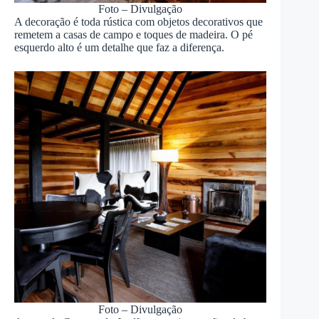
Foto – Divulgação
A decoração é toda rústica com objetos decorativos que
remetem a casas de campo e toques de madeira. O pé
esquerdo alto é um detalhe que faz a diferença.
Foto – Divulgação