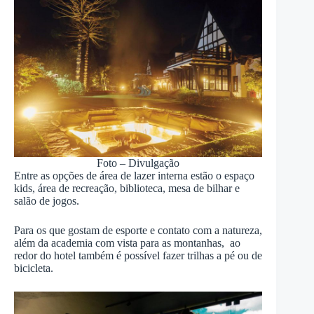
Foto – Divulgação
Entre as opções de área de lazer interna estão o espaço
kids, área de recreação, biblioteca, mesa de bilhar e
salão de jogos.
Para os que gostam de esporte e contato com a natureza,
além da academia com vista para as montanhas, ao
redor do hotel também é possível fazer trilhas a pé ou de
bicicleta.