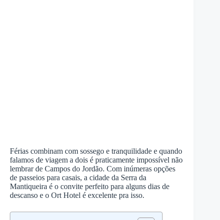
Férias combinam com sossego e tranquilidade e quando
falamos de viagem a dois é praticamente impossível não
lembrar de Campos do Jordão. Com inúmeras opções
de passeios para casais, a cidade da Serra da
Mantiqueira é o convite perfeito para alguns dias de
descanso e o Ort Hotel é excelente pra isso.