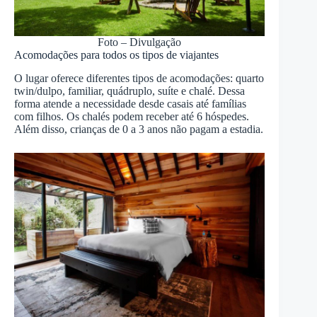
Foto – Divulgação
Acomodações para todos os tipos de viajantes
O lugar oferece diferentes tipos de acomodações: quarto
twin/dulpo, familiar, quádruplo, suíte e chalé. Dessa
forma atende a necessidade desde casais até famílias
com filhos. Os chalés podem receber até 6 hóspedes.
Além disso, crianças de 0 a 3 anos não pagam a estadia.