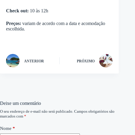
Check out:
10 às 12h
Preços:
variam de acordo com a data e acomodação
escolhida.
ANTERIOR
PRÓXIMO
Deixe um comentário
O seu endereço de e-mail não será publicado.
Campos obrigatórios são
marcados com
*
Nome
*