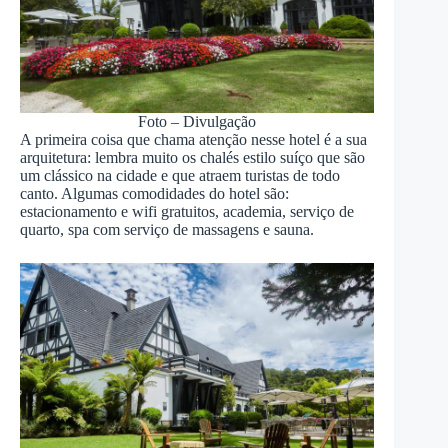
Foto – Divulgação
A primeira coisa que chama atenção nesse hotel é a sua
arquitetura: lembra muito os chalés estilo suíço que são
um clássico na cidade e que atraem turistas de todo
canto. Algumas comodidades do hotel são:
estacionamento e wifi gratuitos, academia, serviço de
quarto, spa com serviço de massagens e sauna.