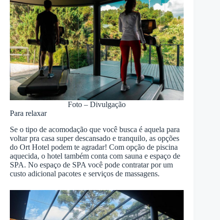
Foto – Divulgação
Para relaxar
Se o tipo de acomodação que você busca é aquela para
voltar pra casa super descansado e tranquilo, as opções
do Ort Hotel podem te agradar! Com opção de piscina
aquecida, o hotel também conta com sauna e espaço de
SPA. No espaço de SPA você pode contratar por um
custo adicional pacotes e serviços de massagens.