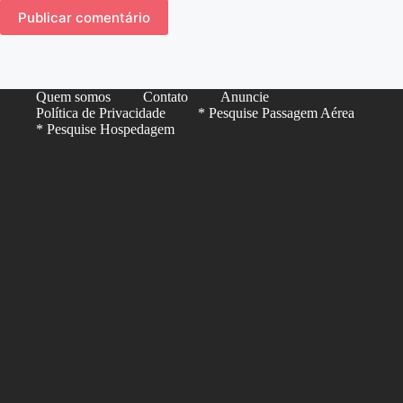
Publicar comentário
Quem somos
Contato
Anuncie
Política de Privacidade
* Pesquise Passagem Aérea
* Pesquise Hospedagem