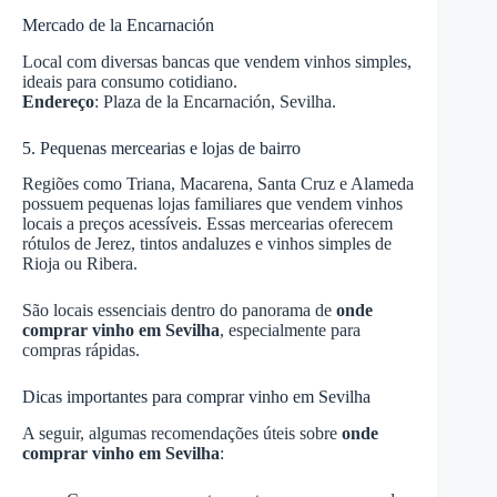
Mercado de la Encarnación
Local com diversas bancas que vendem vinhos simples,
ideais para consumo cotidiano.
Endereço
: Plaza de la Encarnación, Sevilha.
5. Pequenas mercearias e lojas de bairro
Regiões como Triana, Macarena, Santa Cruz e Alameda
possuem pequenas lojas familiares que vendem vinhos
locais a preços acessíveis. Essas mercearias oferecem
rótulos de Jerez, tintos andaluzes e vinhos simples de
Rioja ou Ribera.
São locais essenciais dentro do panorama de
onde
comprar vinho em Sevilha
, especialmente para
compras rápidas.
Dicas importantes para comprar vinho em Sevilha
A seguir, algumas recomendações úteis sobre
onde
comprar vinho em Sevilha
: