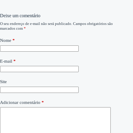
Deixe um comentário
O seu endereço de e-mail não será publicado.
Campos obrigatórios são
marcados com
*
Nome
*
E-mail
*
Site
Adicionar comentário
*