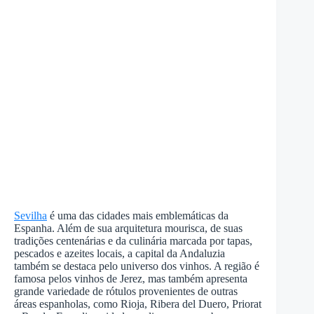
Sevilha
é uma das cidades mais emblemáticas da
Espanha. Além de sua arquitetura mourisca, de suas
tradições centenárias e da culinária marcada por tapas,
pescados e azeites locais, a capital da Andaluzia
também se destaca pelo universo dos vinhos. A região é
famosa pelos vinhos de Jerez, mas também apresenta
grande variedade de rótulos provenientes de outras
áreas espanholas, como Rioja, Ribera del Duero, Priorat