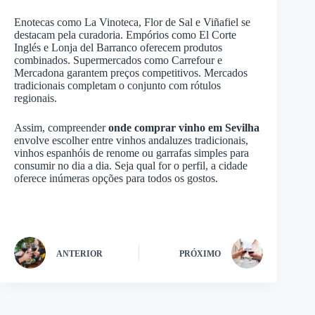
Enotecas como La Vinoteca, Flor de Sal e Viñafiel se
destacam pela curadoria. Empórios como El Corte
Inglés e Lonja del Barranco oferecem produtos
combinados. Supermercados como Carrefour e
Mercadona garantem preços competitivos. Mercados
tradicionais completam o conjunto com rótulos
regionais.
Assim, compreender
onde comprar vinho em Sevilha
envolve escolher entre vinhos andaluzes tradicionais,
vinhos espanhóis de renome ou garrafas simples para
consumir no dia a dia. Seja qual for o perfil, a cidade
oferece inúmeras opções para todos os gostos.
ANTERIOR
PRÓXIMO