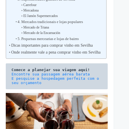
Carrefour
Mercadona
El Jamón Supermercados
4. Mercados tradicionais e lojas populares
Mercado de Triana
Mercado de la Encarnación
5. Pequenas mercearias e lojas de bairro
Dicas importantes para comprar vinho em Sevilha
Onde realmente vale a pena comprar vinho em Sevilha
Comece a planejar sua viagem aqui!
E pesquise a hospedagem perfeita com o 
seu orçamento