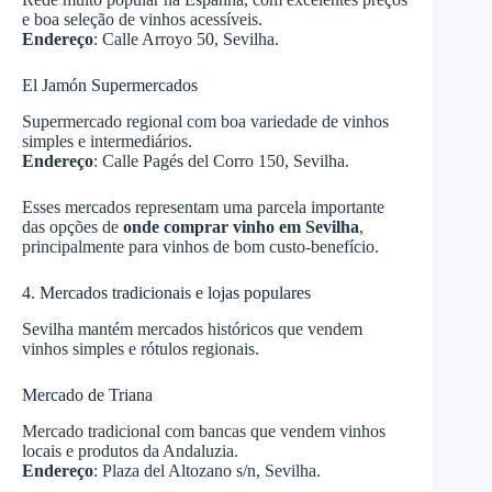
e boa seleção de vinhos acessíveis.
Endereço
: Calle Arroyo 50, Sevilha.
El Jamón Supermercados
Supermercado regional com boa variedade de vinhos
simples e intermediários.
Endereço
: Calle Pagés del Corro 150, Sevilha.
Esses mercados representam uma parcela importante
das opções de
onde comprar vinho em Sevilha
,
principalmente para vinhos de bom custo-benefício.
4. Mercados tradicionais e lojas populares
Sevilha mantém mercados históricos que vendem
vinhos simples e rótulos regionais.
Mercado de Triana
Mercado tradicional com bancas que vendem vinhos
locais e produtos da Andaluzia.
Endereço
: Plaza del Altozano s/n, Sevilha.