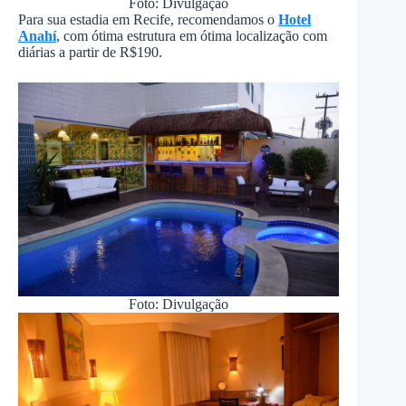
Foto: Divulgação
Para sua estadia em Recife, recomendamos o
Hotel
Anahí
, com ótima estrutura em ótima localização com
diárias a partir de R$190.
Foto: Divulgação