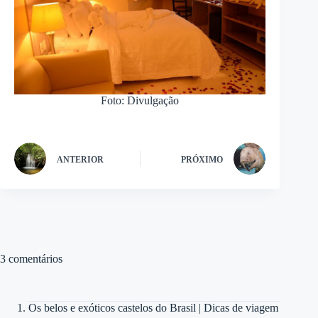
Foto: Divulgação
ANTERIOR
PRÓXIMO
3 comentários
Os belos e exóticos castelos do Brasil | Dicas de viagem