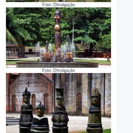
Foto: Divulgação
Foto: Divulgação