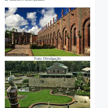
Foto: Divulgação