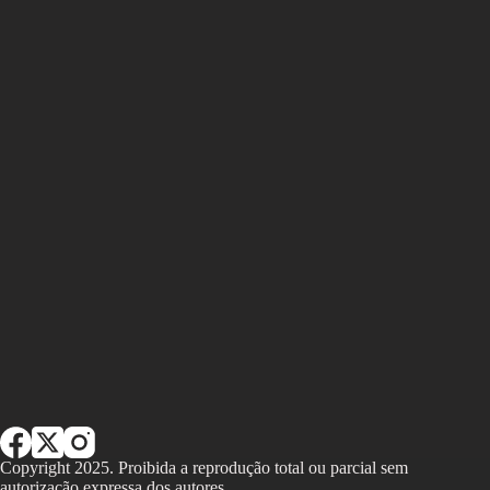
Copyright 2025. Proibida a reprodução total ou parcial sem
autorização expressa dos autores.