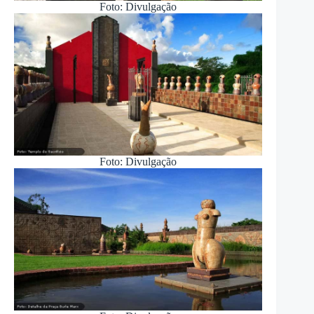
Foto: Divulgação
Foto: Divulgação