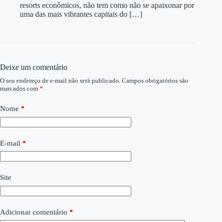
resorts econômicos, não tem como não se apaixonar por
uma das mais vibrantes capitais do […]
Deixe um comentário
O seu endereço de e-mail não será publicado.
Campos obrigatórios são
marcados com
*
Nome
*
E-mail
*
Site
Adicionar comentário
*