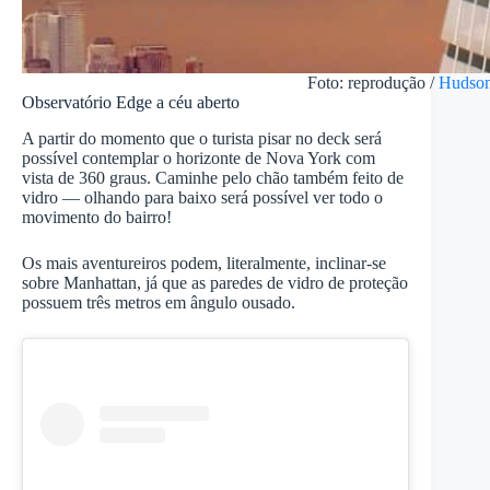
Foto: reprodução /
Hudson
Observatório Edge a céu aberto
A partir do momento que o turista pisar no deck será
possível contemplar o horizonte de Nova York com
vista de 360 graus. Caminhe pelo chão também feito de
vidro — olhando para baixo será possível ver todo o
movimento do bairro!
Os mais aventureiros podem, literalmente, inclinar-se
sobre Manhattan, já que as paredes de vidro de proteção
possuem três metros em ângulo ousado.