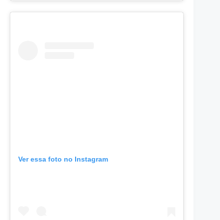
Ver essa foto no Instagram