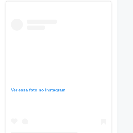
Ver essa foto no Instagram