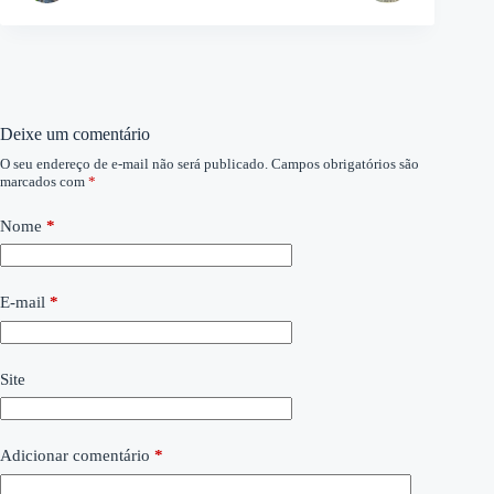
Deixe um comentário
O seu endereço de e-mail não será publicado.
Campos obrigatórios são
marcados com
*
Nome
*
E-mail
*
Site
Adicionar comentário
*