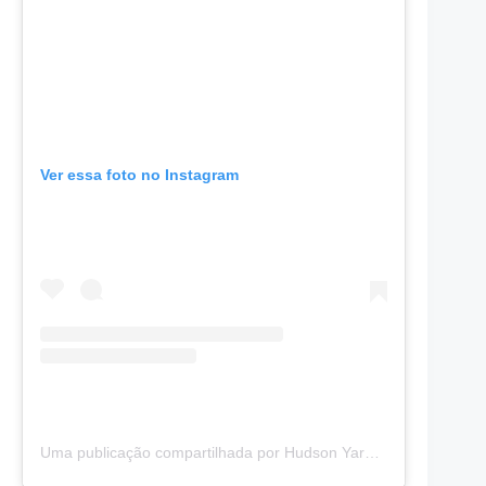
Ver essa foto no Instagram
Uma publicação compartilhada por Hudson Yards New York (@hudsonyards)