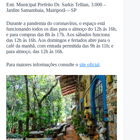
Estr. Municipal Prefeito Dr. Sarkis Tellian, 3.000 –
Jardim Samambaia, Mairiporã — SP
Durante a pandemia do coronavírus, o espaço está
funcionando todos os dias para o almoço do 12h ás 16h,
e para compras das 8h às 17h. Aos sábados funciona
das 12h às 16h. Aos domingos e feriados abre para o
café da manhã, com entrada permitida das 9h às 11h; e
para almoço, das 12h às 16h.
Para maiores informações consulte o
site oficial
.