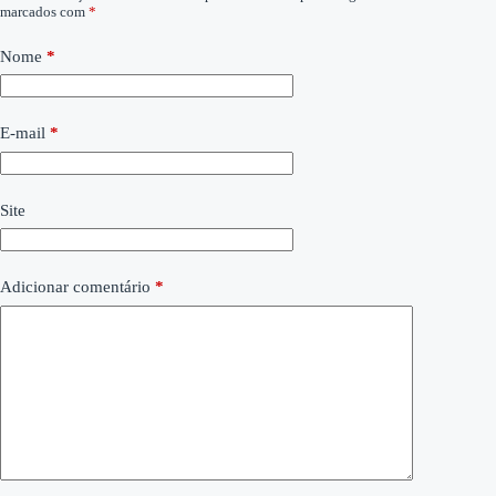
marcados com
*
Nome
*
E-mail
*
Site
Adicionar comentário
*