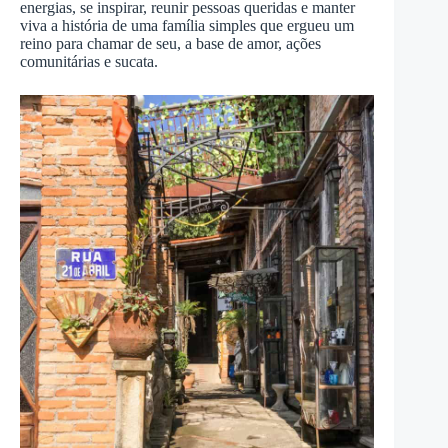
energias, se inspirar, reunir pessoas queridas e manter
viva a história de uma família simples que ergueu um
reino para chamar de seu, a base de amor, ações
comunitárias e sucata.