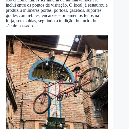
inclui entre os pontos de visitação. O local já restaurou e
produziu inúmeras portas, portões, gazebos, suportes,
grades com rebites, encaixes e ornamentos feitos na
forja, sem soldas, seguindo a tradição do início do
século passado.