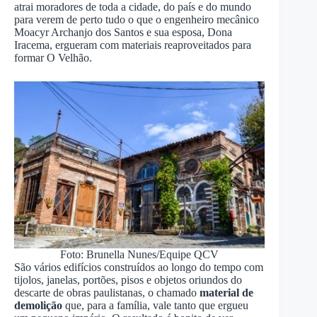
atrai moradores de toda a cidade, do país e do mundo
para verem de perto tudo o que o engenheiro mecânico
Moacyr Archanjo dos Santos e sua esposa, Dona
Iracema, ergueram com materiais reaproveitados para
formar O Velhão.
Foto: Brunella Nunes/Equipe QCV
São vários edifícios construídos ao longo do tempo com
tijolos, janelas, portões, pisos e objetos oriundos do
descarte de obras paulistanas, o chamado
material de
demolição
que, para a família, vale tanto que ergueu