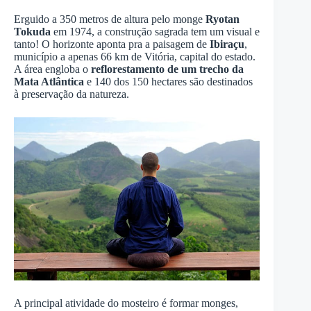
Erguido a 350 metros de altura pelo monge
Ryotan
Tokuda
em 1974, a construção sagrada tem um visual e
tanto! O horizonte aponta pra a paisagem de
Ibiraçu
,
município a apenas 66 km de Vitória, capital do estado.
A área engloba o
reflorestamento de um trecho da
Mata Atlântica
e 140 dos 150 hectares são destinados
à preservação da natureza.
A principal atividade do mosteiro é formar monges,