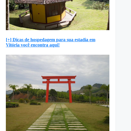
[+] Dicas de hospedagem para sua estadia em
Vitória você encontra aqui!