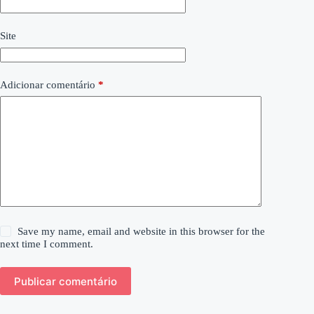
Site
Adicionar comentário
*
Save my name, email and website in this browser for the
next time I comment.
Publicar comentário