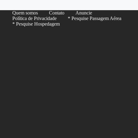
Quem somos
Contato
Anuncie
Política de Privacidade
* Pesquise Passagem Aérea
* Pesquise Hospedagem