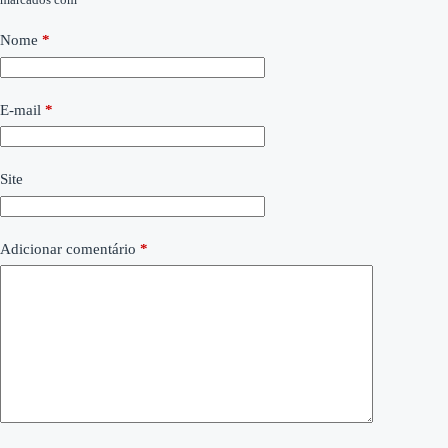
Nome
*
E-mail
*
Site
Adicionar comentário
*