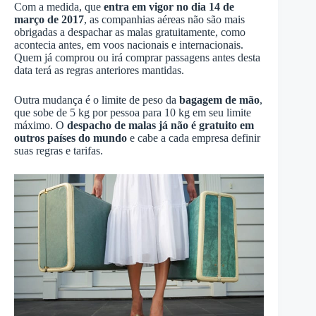
Com a medida, que
entra em vigor no dia 14 de
março de 2017
, as companhias aéreas não são mais
obrigadas a despachar as malas gratuitamente, como
acontecia antes, em voos nacionais e internacionais.
Quem já comprou ou irá comprar passagens antes desta
data terá as regras anteriores mantidas.
Outra mudança é o limite de peso da
bagagem de mão
,
que sobe de 5 kg por pessoa para 10 kg em seu limite
máximo. O
despacho de malas já não é gratuito em
outros países do mundo
e cabe a cada empresa definir
suas regras e tarifas.