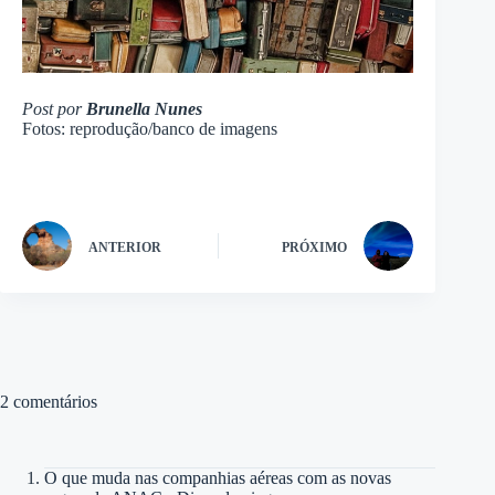
Post por
Brunella Nunes
Fotos: reprodução/banco de imagens
ANTERIOR
PRÓXIMO
2 comentários
O que muda nas companhias aéreas com as novas