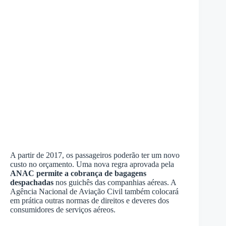
A partir de 2017, os passageiros poderão ter um novo
custo no orçamento. Uma nova regra aprovada pela
ANAC permite a cobrança de bagagens
despachadas
nos guichês das companhias aéreas. A
Agência Nacional de Aviação Civil também colocará
em prática outras normas de direitos e deveres dos
consumidores de serviços aéreos.