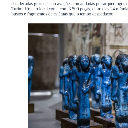
das décadas graças às escavações comandadas por arqueólogos d
Turim. Hoje, o local conta com 3.500 peças, entre elas 24 múmi
bustos e fragmentos de estátuas que o tempo despedaçou.