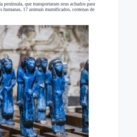
a península, que transportaram seus achados para
as humanas, 17 animais mumificados, centenas de