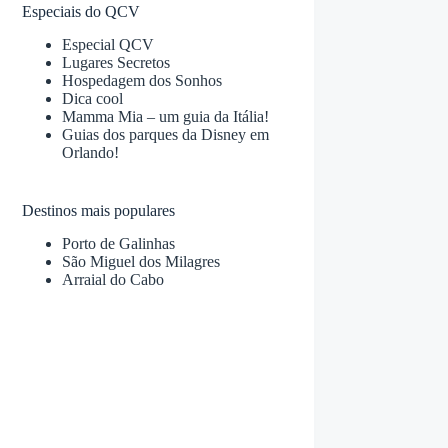
Especiais do QCV
Especial QCV
Lugares Secretos
Hospedagem dos Sonhos
Dica cool
Mamma Mia – um guia da Itália!
Guias dos parques da Disney em
Orlando!
Destinos mais populares
Porto de Galinhas
São Miguel dos Milagres
Arraial do Cabo