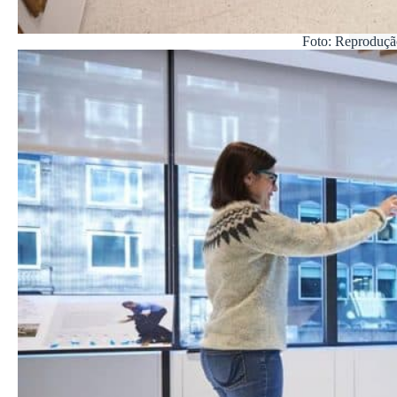
Foto: Reproduçã