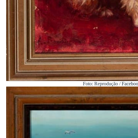
Foto: Reprodução / Facebo