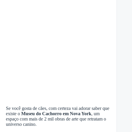
Se você gosta de cães, com certeza vai adorar saber que
existe o
Museu do Cachorro em Nova York
, um
espaço com mais de 2 mil obras de arte que retratam o
universo canino.