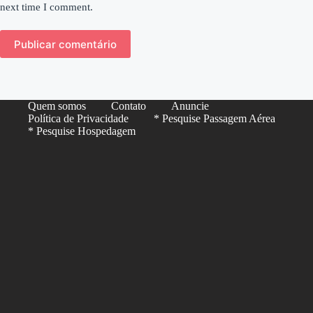
next time I comment.
Publicar comentário
Quem somos
Contato
Anuncie
Política de Privacidade
* Pesquise Passagem Aérea
* Pesquise Hospedagem