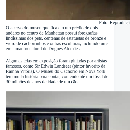
Foto: Reproduçã
O acervo do museu que fica em um prédio de dois
andares no centro de Manhattan possui fotografias
lindíssimas dos pets, centenas de estatuetas de bronze e
vidro de cachorrinhos e outras esculturas, incluindo uma
em tamanho natural de Dogues Alemães.
Algumas telas em exposição foram pintadas por artistas
famosos, como Sir Edwin Landseer (pintor favorito da
Rainha Vitória). O Museu do Cachorro em Nova York
tem muita história para contar, contendo até um fóssil de
30 milhões de anos de idade de um cão.