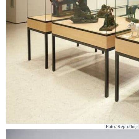
Foto: Reproduçã