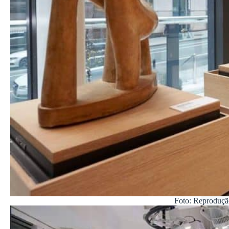
Foto: Reproduçã