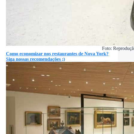
Foto: Reproduçã
Como economizar nos restaurantes de Nova York?
Siga nossas recomendações ;)