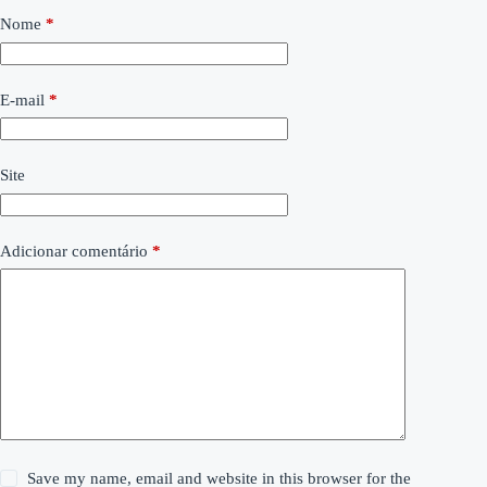
Nome
*
E-mail
*
Site
Adicionar comentário
*
Save my name, email and website in this browser for the