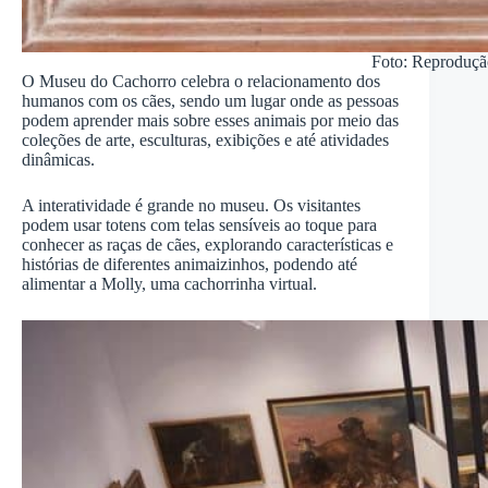
Foto: Reproduçã
O Museu do Cachorro celebra o relacionamento dos
humanos com os cães, sendo um lugar onde as pessoas
podem aprender mais sobre esses animais por meio das
coleções de arte, esculturas, exibições e até atividades
dinâmicas.
A interatividade é grande no museu. Os visitantes
podem usar totens com telas sensíveis ao toque para
conhecer as raças de cães, explorando características e
histórias de diferentes animaizinhos, podendo até
alimentar a Molly, uma cachorrinha virtual.