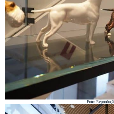
Foto: Reproduçã