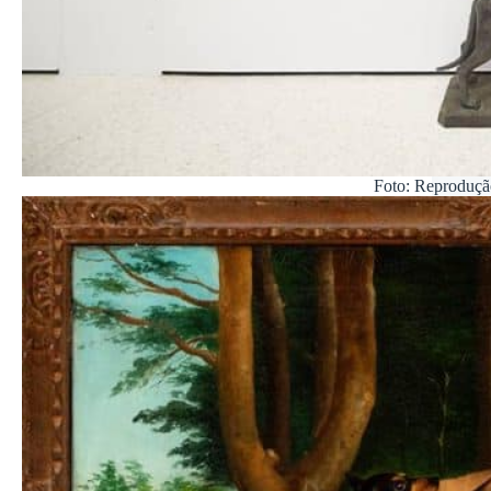
Foto: Reproduçã