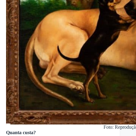
Foto: Reproduçã
Quanta custa?