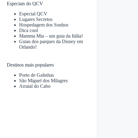
Especiais do QCV
Especial QCV
Lugares Secretos
Hospedagem dos Sonhos
Dica cool
Mamma Mia – um guia da Itália!
Guias dos parques da Disney em
Orlando!
Destinos mais populares
Porto de Galinhas
São Miguel dos Milagres
Arraial do Cabo