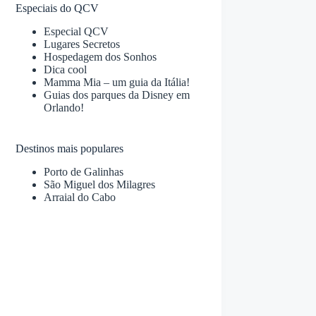
Especiais do QCV
Especial QCV
Lugares Secretos
Hospedagem dos Sonhos
Dica cool
Mamma Mia – um guia da Itália!
Guias dos parques da Disney em
Orlando!
Destinos mais populares
Porto de Galinhas
São Miguel dos Milagres
Arraial do Cabo