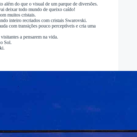
ito além do que o visual de um parque de diversões.
 vai deixar todo mundo de queixo caído!
om muitos cristais.
do inteiro recriados com cristais Swarovski.
uda com transições pouco perceptíveis e cria uma
visitantes a pensarem na vida.
o Sol.
ki.