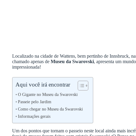
Localizado na cidade de Wattens, bem pertinho de Innsbruck, n
chamado apenas de
Museu da Swarovski
, apresenta um mundo 
impressionada!
Aqui você irá encontrar
O Gigante no Museu da Swarovski
Passeie pelo Jardim
Como chegar no Museu da Swarovski
Informações gerais
Um dos pontos que tornam o passeio neste local ainda mais incrív