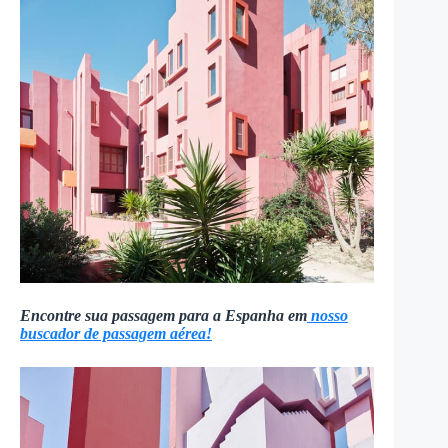
Encontre sua passagem para a Espanha em
nosso
buscador de passagem aérea!