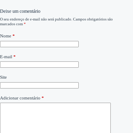
Deixe um comentário
O seu endereço de e-mail não será publicado.
Campos obrigatórios são
marcados com
*
Nome
*
E-mail
*
Site
Adicionar comentário
*