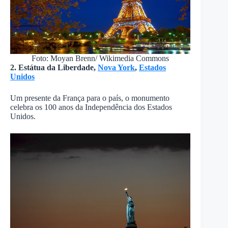
Foto: Moyan Brenn/ Wikimedia Commons
2. Estátua da Liberdade,
Nova York
,
Estados
Unidos
Um presente da França para o país, o monumento
celebra os 100 anos da Independência dos Estados
Unidos.