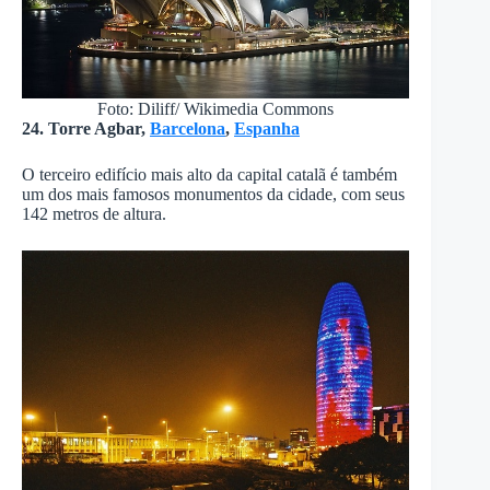
Foto: Diliff/ Wikimedia Commons
24. Torre Agbar,
Barcelona
,
Espanha
O terceiro edifício mais alto da capital catalã é também
um dos mais famosos monumentos da cidade, com seus
142 metros de altura.