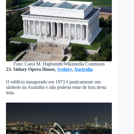
Foto: Carol M. Highsmith/Wikimedia Commons
23. Sidney Opera House,
Sydney
,
Austrália
O edifício inaugurado em 1973 é praticamente um
símbolo da Austrália e não poderia estar de fora desta
lista.