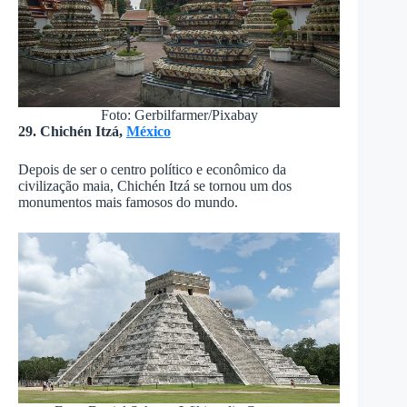
Foto: Gerbilfarmer/Pixabay
29. Chichén Itzá,
México
Depois de ser o centro político e econômico da
civilização maia, Chichén Itzá se tornou um dos
monumentos mais famosos do mundo.