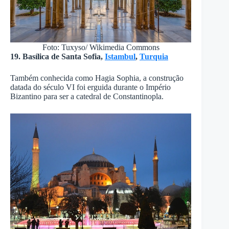
Foto: Tuxyso/ Wikimedia Commons
19. Basílica de Santa Sofia,
Istambul
,
Turquia
Também conhecida como Hagia Sophia, a construção
datada do século VI foi erguida durante o Império
Bizantino para ser a catedral de Constantinopla.