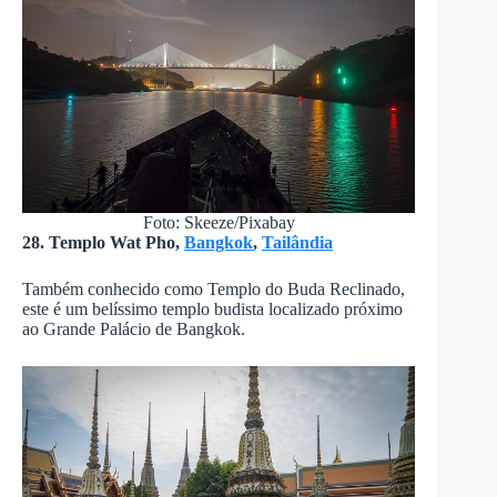
Foto: Skeeze/Pixabay
28. Templo Wat Pho,
Bangkok
,
Tailândia
Também conhecido como Templo do Buda Reclinado,
este é um belíssimo templo budista localizado próximo
ao Grande Palácio de Bangkok.