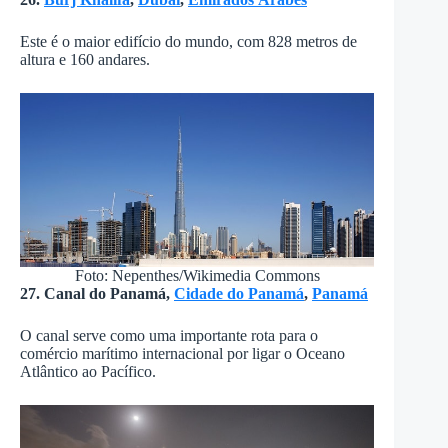
Este é o maior edifício do mundo, com 828 metros de
altura e 160 andares.
Foto: Nepenthes/Wikimedia Commons
27. Canal do Panamá,
Cidade do Panamá
,
Panamá
O canal serve como uma importante rota para o
comércio marítimo internacional por ligar o Oceano
Atlântico ao Pacífico.