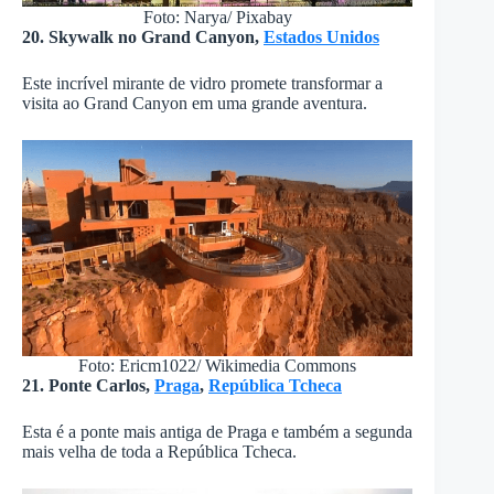
Foto: Narya/ Pixabay
20. Skywalk no Grand Canyon,
Estados Unidos
Este incrível mirante de vidro promete transformar a
visita ao Grand Canyon em uma grande aventura.
Foto: Ericm1022/ Wikimedia Commons
21. Ponte Carlos,
Praga
,
República Tcheca
Esta é a ponte mais antiga de Praga e também a segunda
mais velha de toda a República Tcheca.