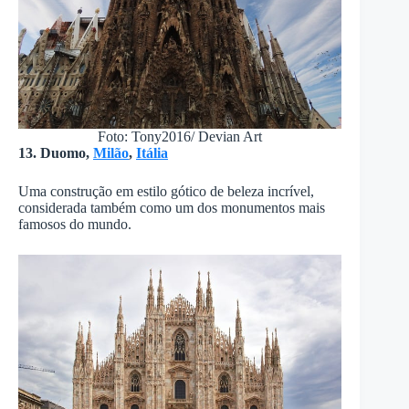
Foto: Tony2016/ Devian Art
13. Duomo,
Milão
,
Itália
Uma construção em estilo gótico de beleza incrível,
considerada também como um dos monumentos mais
famosos do mundo.