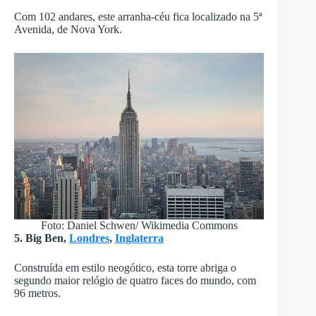
Com 102 andares, este arranha-céu fica localizado na 5ª
Avenida, de Nova York.
Foto: Daniel Schwen/ Wikimedia Commons
5. Big Ben,
Londres
,
Inglaterra
Construída em estilo neogótico, esta torre abriga o
segundo maior relógio de quatro faces do mundo, com
96 metros.