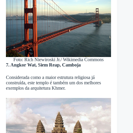
Foto: Rich Niewiroski Jr./ Wikimedia Commons
7. Angkor Wat, Siem Reap, Camboja
Considerada como a maior estrutura religiosa já
construída, este templo é também um dos melhores
exemplos da arquitetura Khmer.