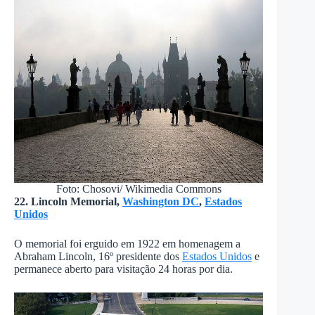
Foto: Chosovi/ Wikimedia Commons
22. Lincoln Memorial,
Washington DC
,
Estados
Unidos
O memorial foi erguido em 1922 em homenagem a
Abraham Lincoln, 16º presidente dos
Estados Unidos
e
permanece aberto para visitação 24 horas por dia.