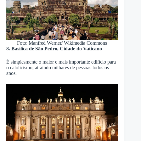
Foto: Manfred Werner/ Wikimedia Commons
8. Basílica de São Pedro, Cidade do Vaticano
É simplesmente o maior e mais importante edifício para
o catolicismo, atraindo milhares de pessoas todos os
anos.