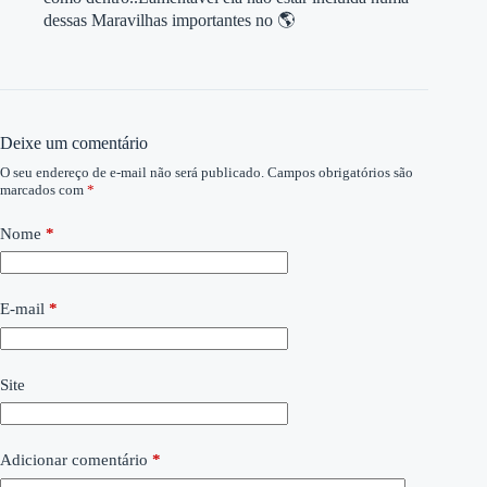
dessas Maravilhas importantes no 🌎
Deixe um comentário
O seu endereço de e-mail não será publicado.
Campos obrigatórios são
marcados com
*
Nome
*
E-mail
*
Site
Adicionar comentário
*