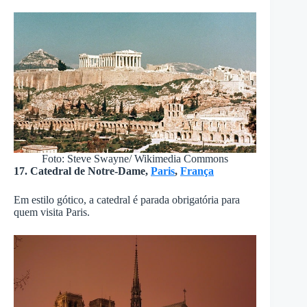
Foto: Steve Swayne/ Wikimedia Commons
17. Catedral de Notre-Dame,
Paris
,
França
Em estilo gótico, a catedral é parada obrigatória para
quem visita Paris.