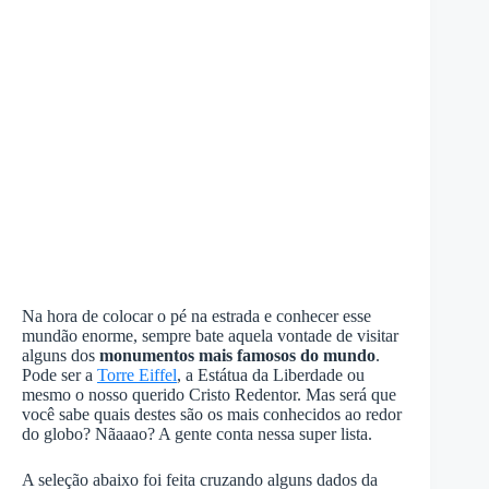
Na hora de colocar o pé na estrada e conhecer esse
mundão enorme, sempre bate aquela vontade de visitar
alguns dos
monumentos mais famosos do mundo
.
Pode ser a
Torre Eiffel
, a Estátua da Liberdade ou
mesmo o nosso querido Cristo Redentor. Mas será que
você sabe quais destes são os mais conhecidos ao redor
do globo? Nãaaao? A gente conta nessa super lista.
A seleção abaixo foi feita cruzando alguns dados da