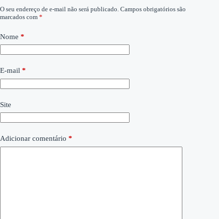
O seu endereço de e-mail não será publicado.
Campos obrigatórios são
marcados com
*
Nome
*
E-mail
*
Site
Adicionar comentário
*