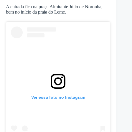
A entrada fica na praça Almirante Júlio de Noronha,
bem no início da praia do Leme.
Ver essa foto no Instagram