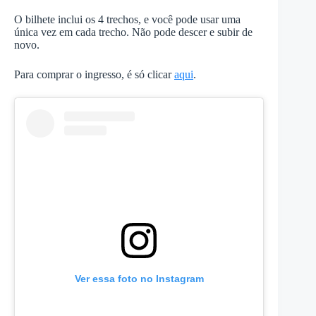
O bilhete inclui os 4 trechos, e você pode usar uma
única vez em cada trecho. Não pode descer e subir de
novo.
Para comprar o ingresso, é só clicar
aqui
.
Ver essa foto no Instagram