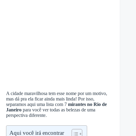
A cidade maravilhosa tem esse nome por um motivo,
mas dá pra ela ficar ainda mais linda! Por isso,
separamos aqui uma lista com 7
mirantes no Rio de
Janeiro
para você ver todas as belezas de uma
perspectiva diferente.
Aqui você irá encontrar