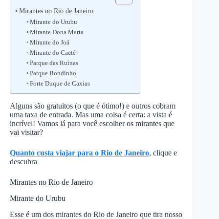
Mirantes no Rio de Janeiro
Mirante do Urubu
Mirante Dona Marta
Mirante do Joá
Mirante do Caeté
Parque das Ruínas
Parque Bondinho
Forte Duque de Caxias
Alguns são gratuitos (o que é ótimo!) e outros cobram
uma taxa de entrada. Mas uma coisa é certa: a vista é
incrível! Vamos lá para você escolher os mirantes que
vai visitar?
Quanto custa viajar para o Rio de Janeiro
, clique e
descubra
Mirantes no Rio de Janeiro
Mirante do Urubu
Esse é um dos mirantes do Rio de Janeiro que tira nosso