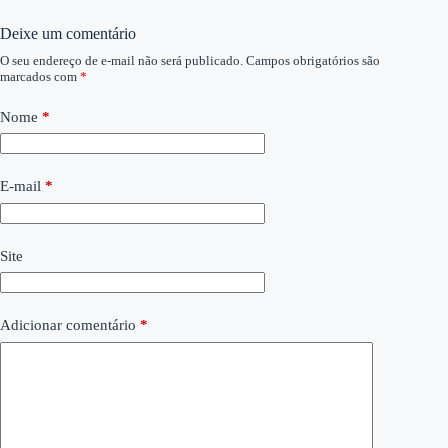
Deixe um comentário
O seu endereço de e-mail não será publicado.
Campos obrigatórios são
marcados com
*
Nome
*
E-mail
*
Site
Adicionar comentário
*