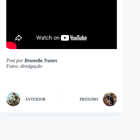
Post por
Brunella Nunes
Fotos: divulgação
ANTERIOR
PRÓXIMO