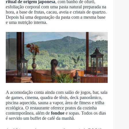
ritual de origem japonesa
, com banho de ofurô,
esfoliação corporal com uma pasta natural preparada na
hora, a base de frutas, cacau, aveia e cristais de quartzo.
Depois há uma degustação da pasta com a mesma base
e uma nutrição interna.
A acomodação conta ainda com salão de jogos, bar, sala
de games, cinema, quadra de tênis, deck panorâmico,
piscina aquecida, sauna a vapor, área de fitness e trilha
ecológica. O restaurante oferece pratos da cozinha
contemporânea, além de
fondue
e sopas. Todos os dias
é servido um buffet de café da manhã.