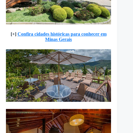
[+]
Confira cidades históricas para conhecer em
Minas Gerais