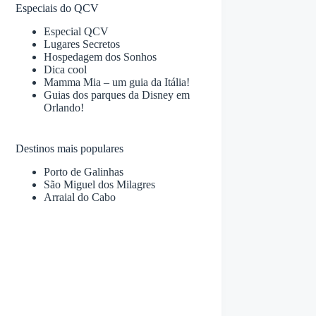
Especiais do QCV
Especial QCV
Lugares Secretos
Hospedagem dos Sonhos
Dica cool
Mamma Mia – um guia da Itália!
Guias dos parques da Disney em
Orlando!
Destinos mais populares
Porto de Galinhas
São Miguel dos Milagres
Arraial do Cabo