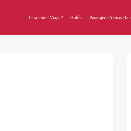
Para Onde Viajar?
Hotéis
Passagens Aéreas Bara