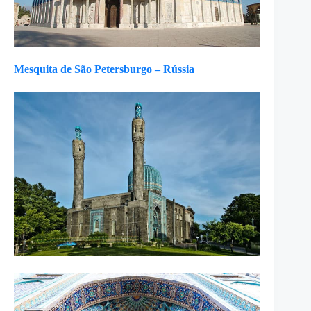
Mesquita de São Petersburgo – Rússia