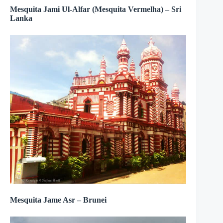
Mesquita Jami Ul-Alfar (Mesquita Vermelha) – Sri
Lanka
Mesquita Jame Asr – Brunei