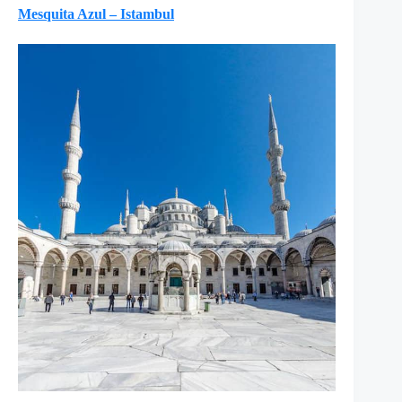
Mesquita Azul – Istambul