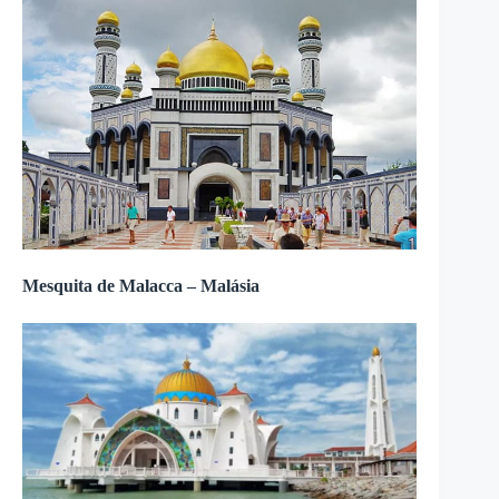
Mesquita de Malacca – Malásia