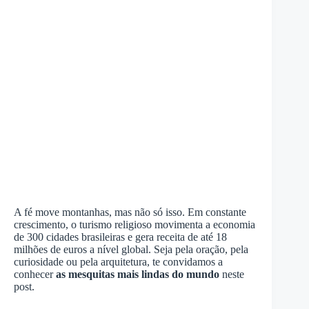
A fé move montanhas, mas não só isso. Em constante
crescimento, o turismo religioso movimenta a economia
de 300 cidades brasileiras e gera receita de até 18
milhões de euros a nível global. Seja pela oração, pela
curiosidade ou pela arquitetura, te convidamos a
conhecer
as mesquitas mais lindas do mundo
neste
post.