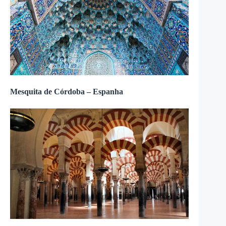
Mesquita de Córdoba – Espanha