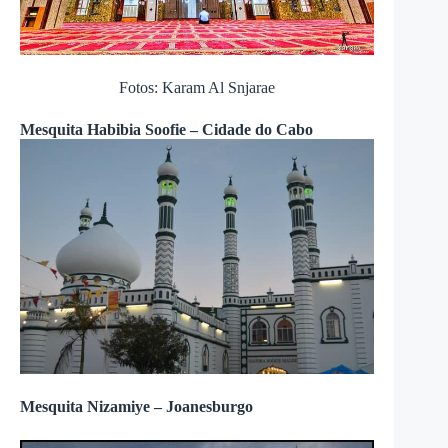
Fotos: Karam Al Snjarae
Mesquita Habibia Soofie – Cidade do Cabo
Mesquita Nizamiye – Joanesburgo