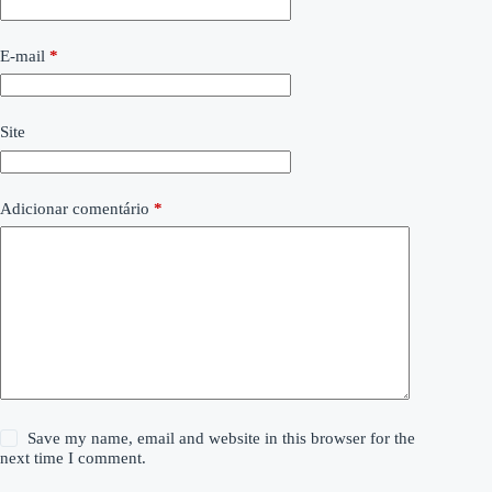
E-mail
*
Site
Adicionar comentário
*
Save my name, email and website in this browser for the
next time I comment.