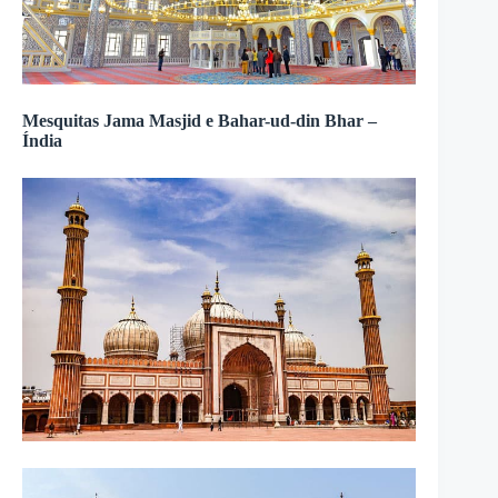
Mesquitas Jama Masjid e Bahar-ud-din Bhar –
Índia