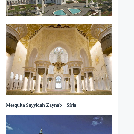
Mesquita Sayyidah Zaynab – Síria