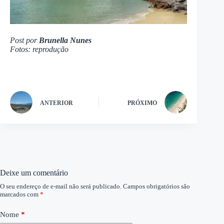
Post por
Brunella Nunes
Fotos: reprodução
ANTERIOR
PRÓXIMO
Deixe um comentário
O seu endereço de e-mail não será publicado.
Campos obrigatórios são
marcados com
*
Nome
*