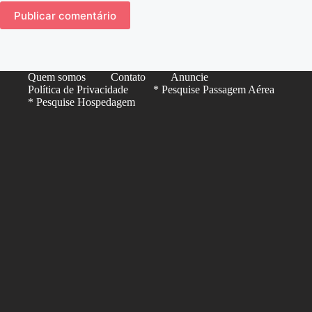
Publicar comentário
Quem somos
Contato
Anuncie
Política de Privacidade
* Pesquise Passagem Aérea
* Pesquise Hospedagem