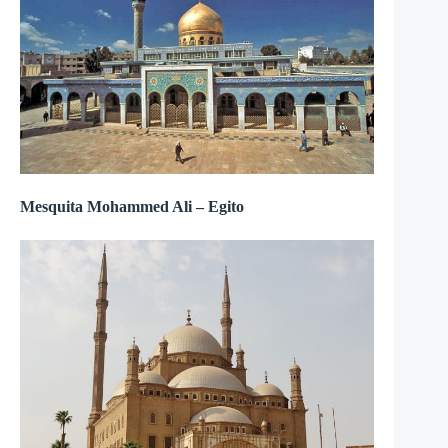
Mesquita Mohammed Ali – Egito