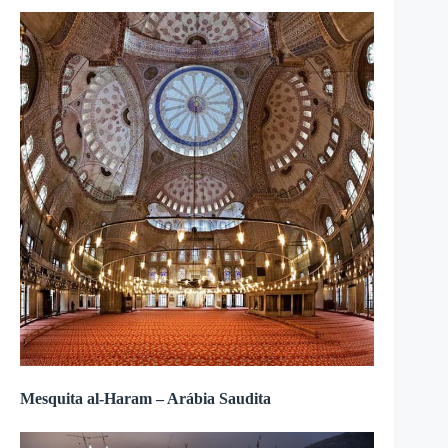
Mesquita al-Haram – Arábia Saudita