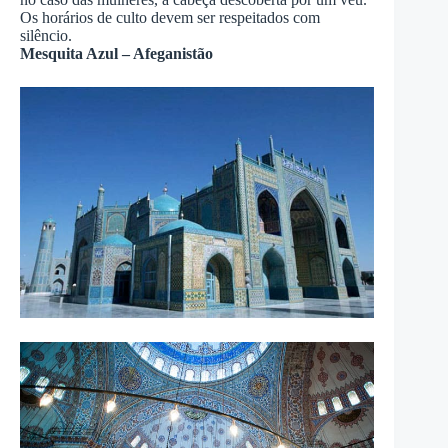
Os horários de culto devem ser respeitados com
silêncio.
Mesquita Azul – Afeganistão