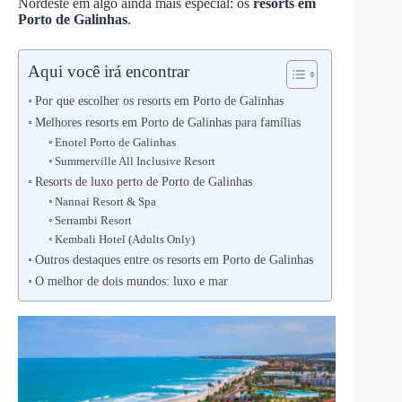
Nordeste em algo ainda mais especial: os
resorts em
Porto de Galinhas
.
Aqui você irá encontrar
Por que escolher os resorts em Porto de Galinhas
Melhores resorts em Porto de Galinhas para famílias
Enotel Porto de Galinhas
Summerville All Inclusive Resort
Resorts de luxo perto de Porto de Galinhas
Nannai Resort & Spa
Serrambi Resort
Kembali Hotel (Adults Only)
Outros destaques entre os resorts em Porto de Galinhas
O melhor de dois mundos: luxo e mar