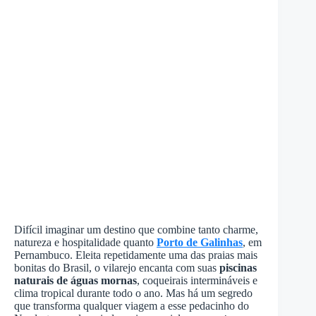
Difícil imaginar um destino que combine tanto charme,
natureza e hospitalidade quanto
Porto de Galinhas
, em
Pernambuco. Eleita repetidamente uma das praias mais
bonitas do Brasil, o vilarejo encanta com suas
piscinas
naturais de águas mornas
, coqueirais intermináveis e
clima tropical durante todo o ano. Mas há um segredo
que transforma qualquer viagem a esse pedacinho do