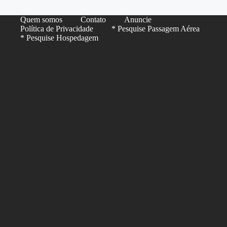
Quem somos
Contato
Anuncie
Política de Privacidade
* Pesquise Passagem Aérea
* Pesquise Hospedagem