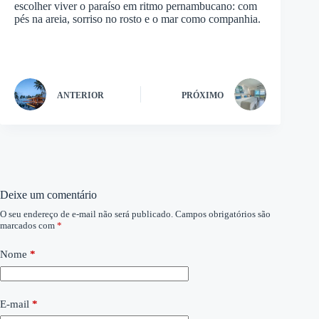
escolher viver o paraíso em ritmo pernambucano: com
pés na areia, sorriso no rosto e o mar como companhia.
ANTERIOR
PRÓXIMO
Deixe um comentário
O seu endereço de e-mail não será publicado.
Campos obrigatórios são
marcados com
*
Nome
*
E-mail
*