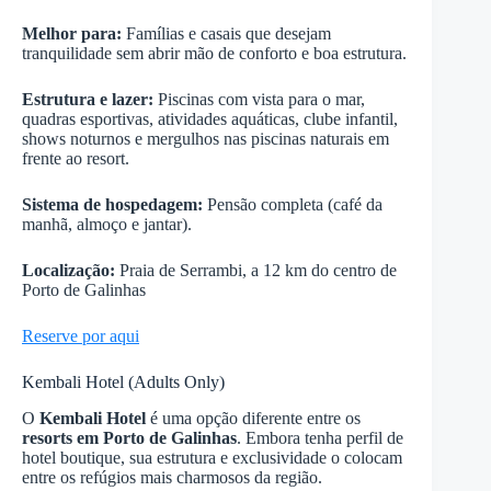
Melhor para:
Famílias e casais que desejam
tranquilidade sem abrir mão de conforto e boa estrutura.
Estrutura e lazer:
Piscinas com vista para o mar,
quadras esportivas, atividades aquáticas, clube infantil,
shows noturnos e mergulhos nas piscinas naturais em
frente ao resort.
Sistema de hospedagem:
Pensão completa (café da
manhã, almoço e jantar).
Localização:
Praia de Serrambi, a 12 km do centro de
Porto de Galinhas
Reserve por aqui
Kembali Hotel (Adults Only)
O
Kembali Hotel
é uma opção diferente entre os
resorts em Porto de Galinhas
. Embora tenha perfil de
hotel boutique, sua estrutura e exclusividade o colocam
entre os refúgios mais charmosos da região.