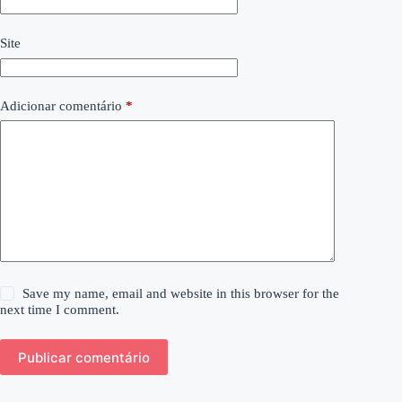
Site
Adicionar comentário
*
Save my name, email and website in this browser for the
next time I comment.
Publicar comentário