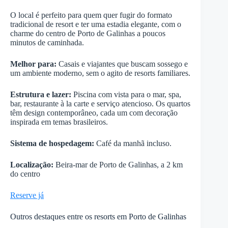
O local é perfeito para quem quer fugir do formato
tradicional de resort e ter uma estadia elegante, com o
charme do centro de Porto de Galinhas a poucos
minutos de caminhada.
Melhor para:
Casais e viajantes que buscam sossego e
um ambiente moderno, sem o agito de resorts familiares.
Estrutura e lazer:
Piscina com vista para o mar, spa,
bar, restaurante à la carte e serviço atencioso. Os quartos
têm design contemporâneo, cada um com decoração
inspirada em temas brasileiros.
Sistema de hospedagem:
Café da manhã incluso.
Localização:
Beira-mar de Porto de Galinhas, a 2 km
do centro
Reserve já
Outros destaques entre os resorts em Porto de Galinhas