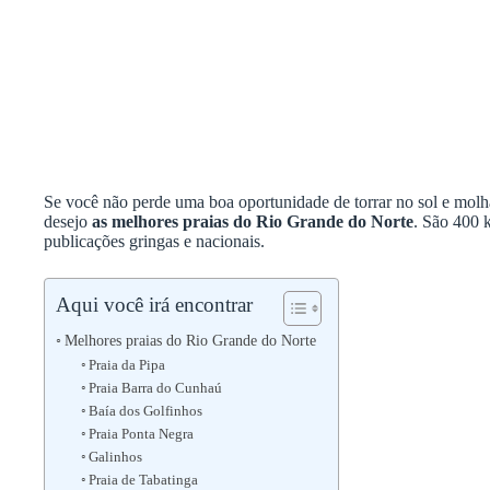
Se você não perde uma boa oportunidade de torrar no sol e molhar
desejo
as melhores praias do Rio Grande do Norte
. São 400 k
publicações gringas e nacionais.
Aqui você irá encontrar
Melhores praias do Rio Grande do Norte
Praia da Pipa
Praia Barra do Cunhaú
Baía dos Golfinhos
Praia Ponta Negra
Galinhos
Praia de Tabatinga