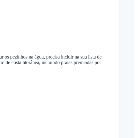
 os pezinhos na água, precisa incluir na sua lista de
m de costa litorânea, incluindo praias premiadas por