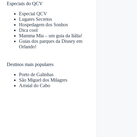
Especiais do QCV
Especial QCV
Lugares Secretos
Hospedagem dos Sonhos
Dica cool
Mamma Mia – um guia da Itália!
Guias dos parques da Disney em
Orlando!
Destinos mais populares
Porto de Galinhas
São Miguel dos Milagres
Arraial do Cabo