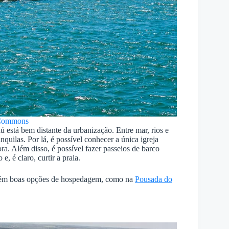
Commons
 está bem distante da urbanização. Entre mar, rios e
nquilas. Por lá, é possível conhecer a única igreja
ra. Além disso, é possível fazer passeios de barco
, é claro, curtir a praia.
porém boas opções de hospedagem, como na
Pousada do