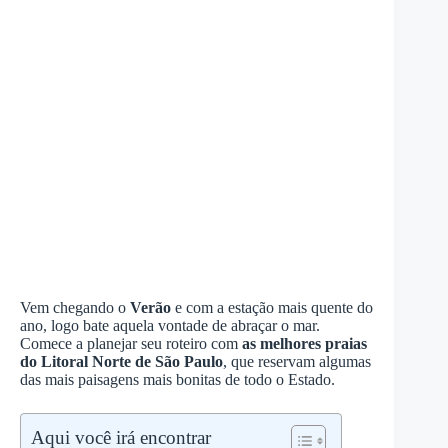
Vem chegando o
Verão
e com a estação mais quente do
ano, logo bate aquela vontade de abraçar o mar.
Comece a planejar seu roteiro com
as melhores praias
do Litoral Norte de São Paulo
, que reservam algumas
das mais paisagens mais bonitas de todo o Estado.
Aqui você irá encontrar