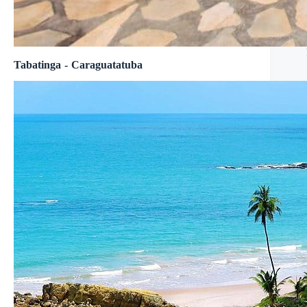
Tabatinga - Caraguatatuba