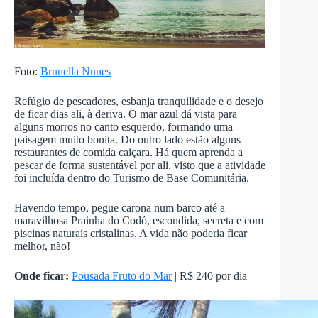
Foto:
Brunella Nunes
Refúgio de pescadores, esbanja tranquilidade e o desejo
de ficar dias ali, à deriva. O mar azul dá vista para
alguns morros no canto esquerdo, formando uma
paisagem muito bonita. Do outro lado estão alguns
restaurantes de comida caiçara. Há quem aprenda a
pescar de forma sustentável por ali, visto que a atividade
foi incluída dentro do Turismo de Base Comunitária.
Havendo tempo, pegue carona num barco até a
maravilhosa Prainha do Codó, escondida, secreta e com
piscinas naturais cristalinas. A vida não poderia ficar
melhor, não!
Onde ficar:
Pousada Fruto do Mar
| R$ 240 por dia