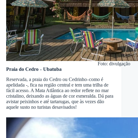
Foto: divulgação
Praia do Cedro - Ubatuba
Reservada, a praia do Cedro ou Cedrinho - como é
apelidada -, fica na região central e tem uma trilha de
fácil acesso. A Mata Atlântica ao redor reflete no mar
cristalino, deixando as águas de cor esmeralda. Dá para
avistar peixinhos e até tartarugas, que às vezes dão
aquele susto no turistas desavisados!