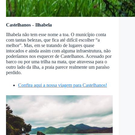
Castelhanos - Ilhabela
Ilhabela não tem esse nome a toa. O município conta
com tantas belezas, que fica até difícil escolher “a
melhor”. Mas, em se tratando de lugares quase
intocados e ainda assim com alguma infraestrutura, não
poderíamos nos esquecer de Castelhanos. Acessado por
barco ou por uma trilha na mata, que atravessa para o
outro lado da ilha, a praia parece realmente um paraíso
perdido.
Confira aqui a nossa viagem para Castelhanos!