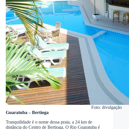
Foto: divulgação
Guaratuba – Bertioga
Tranquilidade é o nome dessa praia, a 24 km de
distância do Centro de Bertioga. O Rio Guaratuba é