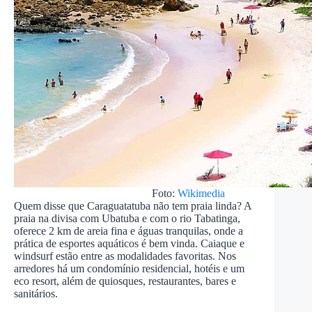
Foto:
Wikimedia
Quem disse que Caraguatatuba não tem praia linda? A
praia na divisa com Ubatuba e com o rio Tabatinga,
oferece 2 km de areia fina e águas tranquilas, onde a
prática de esportes aquáticos é bem vinda. Caiaque e
windsurf estão entre as modalidades favoritas. Nos
arredores há um condomínio residencial, hotéis e um
eco resort, além de quiosques, restaurantes, bares e
sanitários.