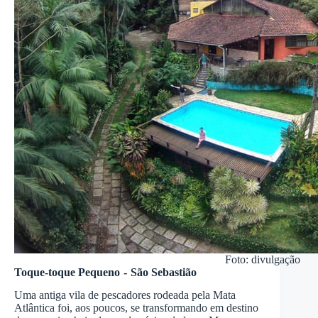
Foto: divulgação
Toque-toque Pequeno - São Sebastião
Uma antiga vila de pescadores rodeada pela Mata
Atlântica foi, aos poucos, se transformando em destino