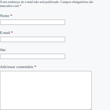
O seu endereço de e-mail não será publicado.
Campos obrigatórios são
marcados com
*
Nome
*
E-mail
*
Site
Adicionar comentário
*