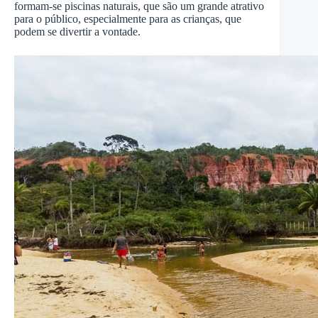
formam-se piscinas naturais, que são um grande atrativo
para o público, especialmente para as crianças, que
podem se divertir a vontade.