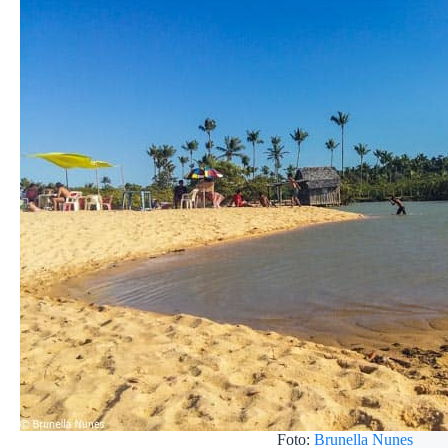
Foto:
Brunella Nunes