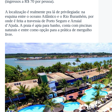
(ingressos a R$ 70 por pessoa).
A localização é realmente pra lá de privilegiada: na
esquina entre o oceano Atlântico e o Rio Buranhém, por
onde é feita a travessia de Porto Seguro e Arraial
d’Ajuda. A praia é apta para banho, conta com piscinas
naturais e entre como opção para a prática de mergulho
livre.