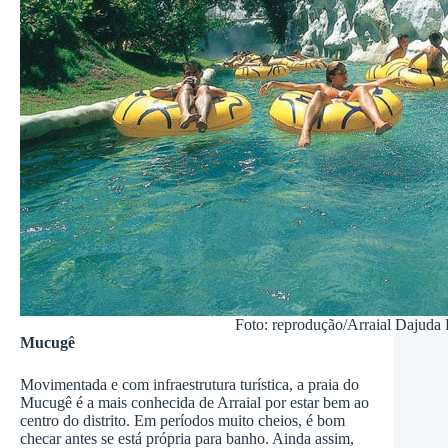
Foto: reprodução/Arraial Dajuda 
Mucugê
Movimentada e com infraestrutura turística, a praia do
Mucugê é a mais conhecida de Arraial por estar bem ao
centro do distrito. Em períodos muito cheios, é bom
checar antes se está própria para banho. Ainda assim,