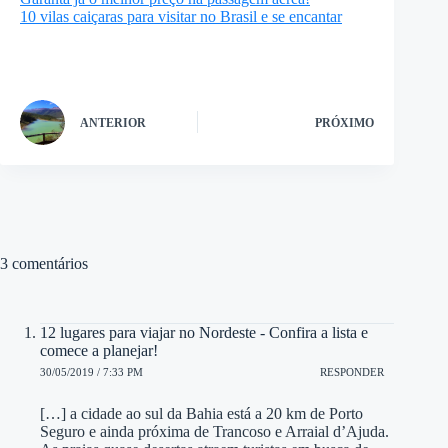
10 vilas caiçaras para visitar no Brasil e se encantar
ANTERIOR
PRÓXIMO
3 comentários
12 lugares para viajar no Nordeste - Confira a lista e
comece a planejar!
30/05/2019 / 7:33 PM
RESPONDER
[…] a cidade ao sul da Bahia está a 20 km de Porto
Seguro e ainda próxima de Trancoso e Arraial d’Ajuda.