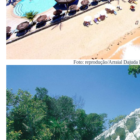
Foto: reprodução/Arraial Dajuda 