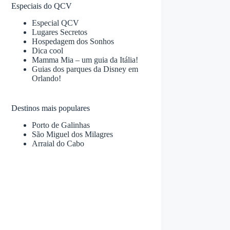
Especiais do QCV
Especial QCV
Lugares Secretos
Hospedagem dos Sonhos
Dica cool
Mamma Mia – um guia da Itália!
Guias dos parques da Disney em
Orlando!
Destinos mais populares
Porto de Galinhas
São Miguel dos Milagres
Arraial do Cabo