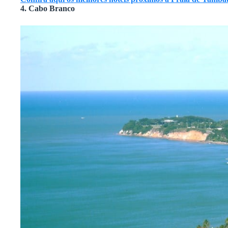
4. Cabo Branco