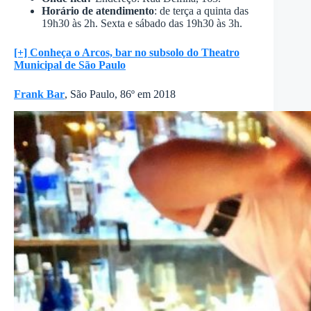
Horário de atendimento
: de terça a quinta das
19h30 às 2h. Sexta e sábado das 19h30 às 3h.
[+] Conheça o Arcos, bar no subsolo do Theatro
Municipal de São Paulo
Frank Bar
, São Paulo, 86º em 2018