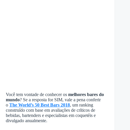
Você tem vontade de conhecer os
melhores bares do
mundo
? Se a resposta for SIM, vale a pena conferir
o
The World’s 50 Best Bars 2018
, um ranking
construído com base em avaliações de críticos de
bebidas, bartenders e especialistas em coquetéis e
divulgado anualmente.