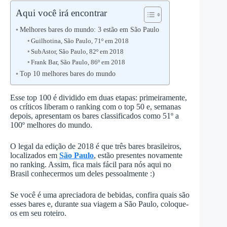
Aqui você irá encontrar
Melhores bares do mundo: 3 estão em São Paulo
Guilhotina, São Paulo, 71º em 2018
SubAstor, São Paulo, 82º em 2018
Frank Bar, São Paulo, 86º em 2018
Top 10 melhores bares do mundo
Esse top 100 é dividido em duas etapas: primeiramente,
os críticos liberam o ranking com o top 50 e, semanas
depois, apresentam os bares classificados como 51º a
100º melhores do mundo.
O legal da edição de 2018 é que três bares brasileiros,
localizados em
São Paulo
, estão presentes novamente
no ranking. Assim, fica mais fácil para nós aqui no
Brasil conhecermos um deles pessoalmente :)
Se você é uma apreciadora de bebidas, confira quais são
esses bares e, durante sua viagem a São Paulo, coloque-
os em seu roteiro.