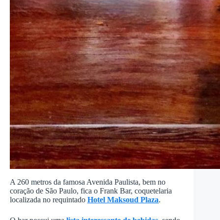
A 260 metros da famosa Avenida Paulista, bem no
coração de São Paulo, fica o Frank Bar, coquetelaria
localizada no requintado
Hotel Maksoud Plaza
.