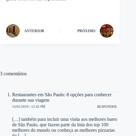
ANTERIOR
PRÓXIMO
3 comentários
Restaurantes em São Paulo: 8 opções para conhecer
durante sua viagem
15/01/2019 / 12:42 PM
RESPONDER
[…] também para incluir uma visita aos melhores bares
de São Paulo, que fazem parte da lista dos top 100
melhores do mundo ou conheça as melhores pizzarias
da […]