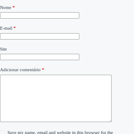
Nome
*
E-mail
*
Site
Adicionar comentário
*
Save my name, email and website in this browser for the