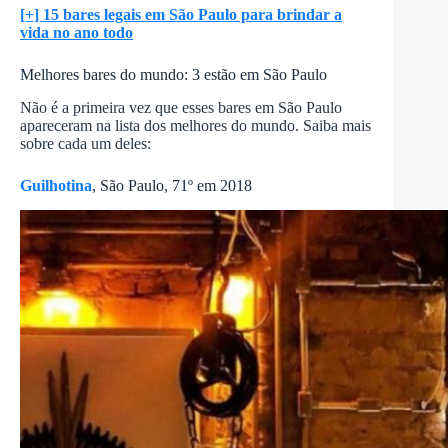
[+] 15 bares legais em São Paulo para brindar a
vida no ano todo
Melhores bares do mundo: 3 estão em São Paulo
Não é a primeira vez que esses bares em São Paulo
apareceram na lista dos melhores do mundo. Saiba mais
sobre cada um deles:
Guilhotina
, São Paulo, 71º em 2018