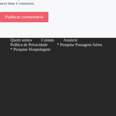
next time I comment.
Publicar comentário
Quem somos
Contato
Anuncie
Política de Privacidade
* Pesquise Passagem Aérea
* Pesquise Hospedagem