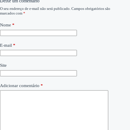
Deixe um comentário
O seu endereço de e-mail não será publicado.
Campos obrigatórios são
marcados com
*
Nome
*
E-mail
*
Site
Adicionar comentário
*