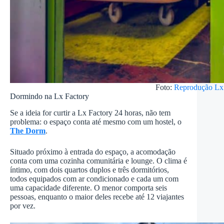
Foto:
Reprodução Lx
Dormindo na Lx Factory
Se a ideia for curtir a Lx Factory 24 horas, não tem
problema: o espaço conta até mesmo com um hostel, o
The Dorm
.
Situado próximo à entrada do espaço, a acomodação
conta com uma cozinha comunitária e lounge. O clima é
íntimo, com dois quartos duplos e três dormitórios,
todos equipados com ar condicionado e cada um com
uma capacidade diferente. O menor comporta seis
pessoas, enquanto o maior deles recebe até 12 viajantes
por vez.