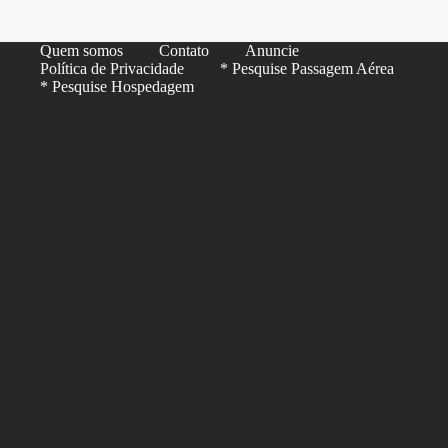
Quem somos
Contato
Anuncie
Política de Privacidade
* Pesquise Passagem Aérea
* Pesquise Hospedagem