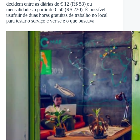
decidem entre as diárias de € 12 (R$ 53) ou
mensalidades a partir de € 50 (R$ 220). É possível
usufruir de duas horas gratuitas de trabalho no local
para testar o serviço e ver se é o que buscava.