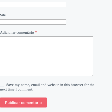
Site
Adicionar comentário
*
Save my name, email and website in this browser for the
next time I comment.
Publicar comentário