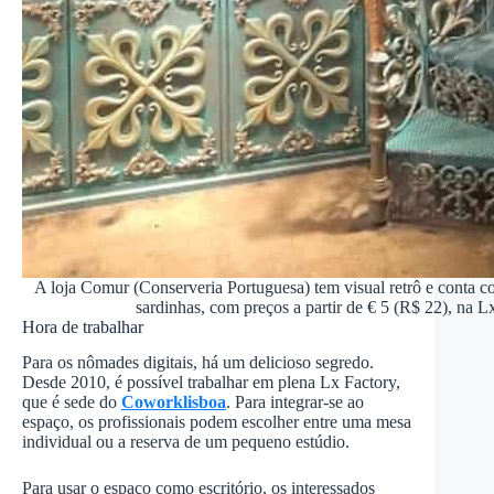
A loja Comur (Conserveria Portuguesa) tem visual retrô e conta 
sardinhas, com preços a partir de € 5 (R$ 22), na L
Hora de trabalhar
Para os nômades digitais, há um delicioso segredo.
Desde 2010, é possível trabalhar em plena Lx Factory,
que é sede do
Coworklisboa
. Para integrar-se ao
espaço, os profissionais podem escolher entre uma mesa
individual ou a reserva de um pequeno estúdio.
Para usar o espaço como escritório, os interessados