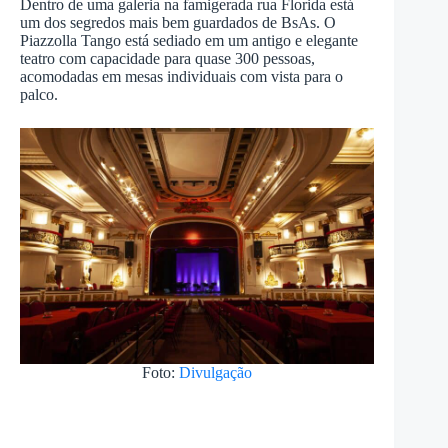
Dentro de uma galeria na famigerada rua Florida está
um dos segredos mais bem guardados de BsAs. O
Piazzolla Tango está sediado em um antigo e elegante
teatro com capacidade para quase 300 pessoas,
acomodadas em mesas individuais com vista para o
palco.
Foto:
Divulgação