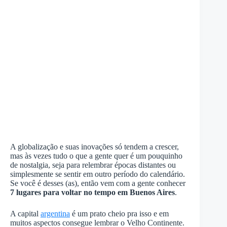
A globalização e suas inovações só tendem a crescer,
mas às vezes tudo o que a gente quer é um pouquinho
de nostalgia, seja para relembrar épocas distantes ou
simplesmente se sentir em outro período do calendário.
Se você é desses (as), então vem com a gente conhecer
7 lugares para voltar no tempo em Buenos Aires
.
A capital
argentina
é um prato cheio pra isso e em
muitos aspectos consegue lembrar o Velho Continente.