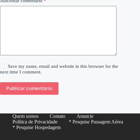
Adicionar comentário
*
Save my name, email and website in this browser for the
next time I comment.
Publicar comentário
Quem somos
Contato
Anuncie
Política de Privacidade
* Pesquise Passagem Aérea
* Pesquise Hospedagem