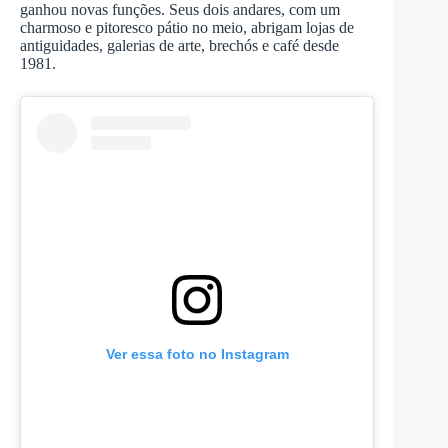
ganhou novas funções. Seus dois andares, com um
charmoso e pitoresco pátio no meio, abrigam lojas de
antiguidades, galerias de arte, brechós e café desde
1981.
Ver essa foto no Instagram