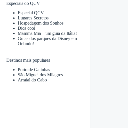
Especiais do QCV
Especial QCV
Lugares Secretos
Hospedagem dos Sonhos
Dica cool
Mamma Mia – um guia da Itália!
Guias dos parques da Disney em
Orlando!
Destinos mais populares
Porto de Galinhas
São Miguel dos Milagres
Arraial do Cabo