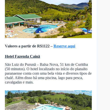
Valores a partir de R$1122 –
Reserve aqui
Hotel Fazenda Cainã
São Luiz do Purunã – Balsa Nova, 51 km de Curitiba
(50 minutos). O hotel localizado no início do planalto
paranaense conta com uma bela vista e diversos tipos de
chalé. Além disso há uma piscina, lago para pesca,
cavalgadas e mais.