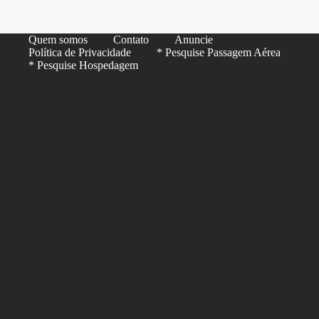
Quem somos
Contato
Anuncie
Política de Privacidade
* Pesquise Passagem Aérea
* Pesquise Hospedagem