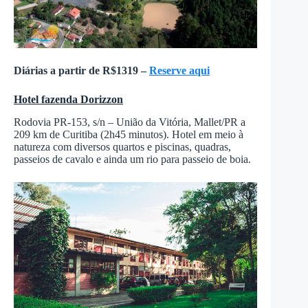
Diárias a partir de R$1319 –
Reserve aqui
Hotel fazenda Dorizzon
Rodovia PR-153, s/n – União da Vitória, Mallet/PR a
209 km de Curitiba (2h45 minutos). Hotel em meio à
natureza com diversos quartos e piscinas, quadras,
passeios de cavalo e ainda um rio para passeio de boia.