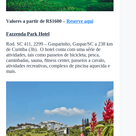
Valores a partir de R$1600 –
Reserve aqui
Fazzenda Park Hotel
Rod. SC 411, 2299 – Gasparinho, Gaspar/SC a 238 km
de Curitiba (3h). O hotel conta com uma série de
atividades, tais como passeios de bicicleta, pesca,
caminhadas, sauna, fitness center, passeios a cavalo,
atividades recreativas, complexo de piscina aquecida e
mais.