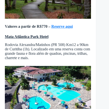
Valores a partir de R$770 –
Reserve aqui
Mata Atlântica Park Hotel
Rodovia Alexandra/Matinhos (PR 508) Km12 a 90km
de Curitiba (1h). Localizado em uma reserva conta com
grande fauna e flora além de quadras, piscinas, trilhas,
charrete e mais.