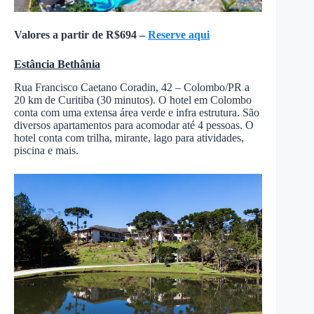
Valores a partir de R$694 –
Reserve aqui
Estância Bethânia
Rua Francisco Caetano Coradin, 42 – Colombo/PR a
20 km de Curitiba (30 minutos). O hotel em Colombo
conta com uma extensa área verde e infra estrutura. São
diversos apartamentos para acomodar até 4 pessoas. O
hotel conta com trilha, mirante, lago para atividades,
piscina e mais.