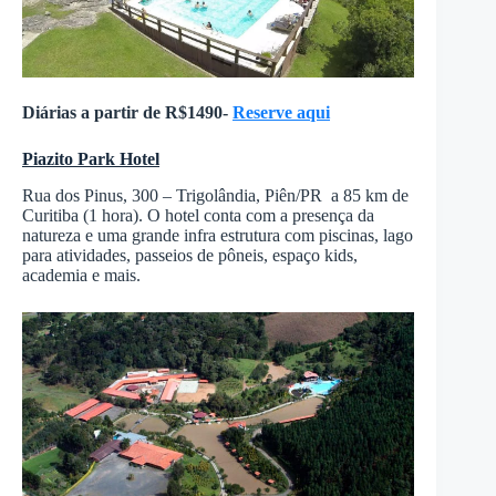
Diárias a partir de R$1490-
Reserve aqui
Piazito Park Hotel
Rua dos Pinus, 300 – Trigolândia, Piên/PR a 85 km de
Curitiba (1 hora). O hotel conta com a presença da
natureza e uma grande infra estrutura com piscinas, lago
para atividades, passeios de pôneis, espaço kids,
academia e mais.