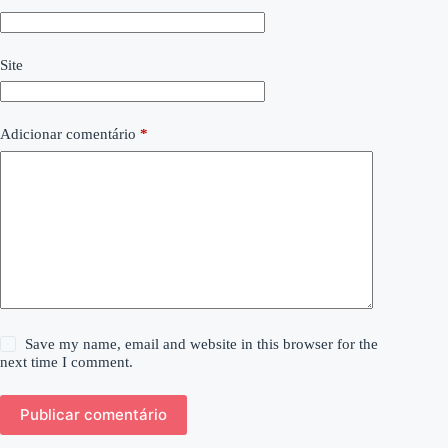
Site
Adicionar comentário
*
Save my name, email and website in this browser for the
next time I comment.
Publicar comentário