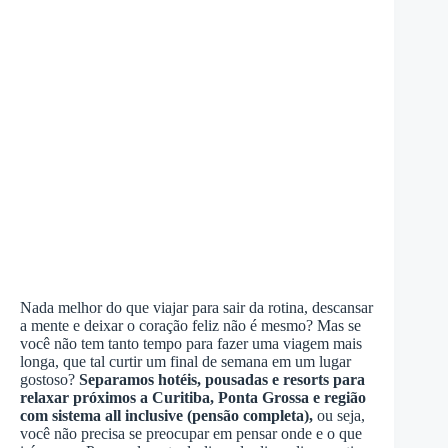
Nada melhor do que viajar para sair da rotina, descansar
a mente e deixar o coração feliz não é mesmo? Mas se
você não tem tanto tempo para fazer uma viagem mais
longa, que tal curtir um final de semana em um lugar
gostoso?
Separamos hotéis, pousadas e resorts para
relaxar próximos a Curitiba, Ponta Grossa e região
com sistema all inclusive (pensão completa),
ou seja,
você não precisa se preocupar em pensar onde e o que