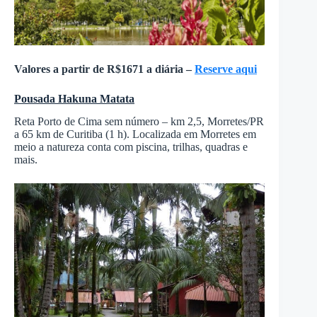
Valores a partir de R$1671 a diária –
Reserve aqui
Pousada Hakuna Matata
Reta Porto de Cima sem número – km 2,5, Morretes/PR
a 65 km de Curitiba (1 h). Localizada em Morretes em
meio a natureza conta com piscina, trilhas, quadras e
mais.