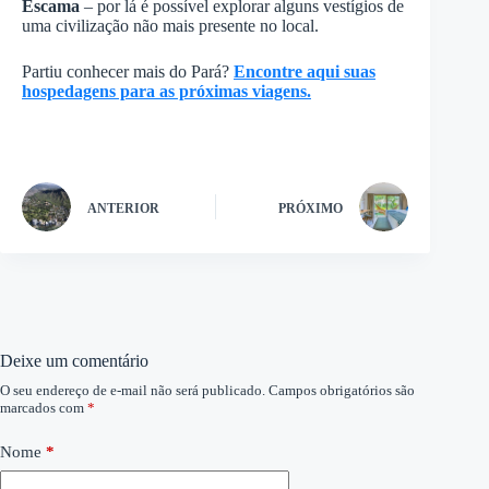
Escama
– por lá é possível explorar alguns vestígios de
uma civilização não mais presente no local.
Partiu conhecer mais do Pará?
Encontre aqui suas
hospedagens para as próximas viagens.
ANTERIOR
PRÓXIMO
Deixe um comentário
O seu endereço de e-mail não será publicado.
Campos obrigatórios são
marcados com
*
Nome
*