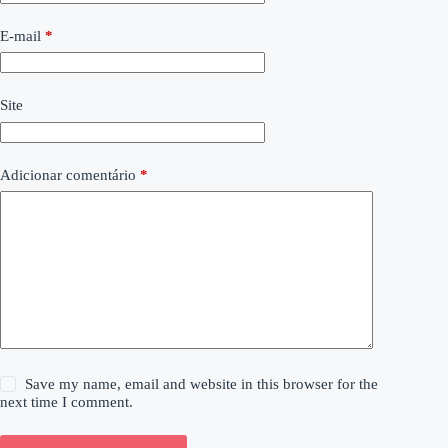
E-mail
*
Site
Adicionar comentário
*
Save my name, email and website in this browser for the
next time I comment.