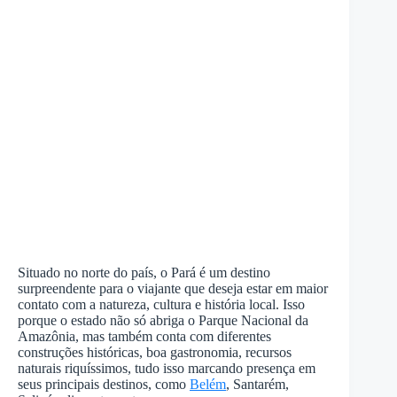
Situado no norte do país, o Pará é um destino
surpreendente para o viajante que deseja estar em maior
contato com a natureza, cultura e história local. Isso
porque o estado não só abriga o Parque Nacional da
Amazônia, mas também conta com diferentes
construções históricas, boa gastronomia, recursos
naturais riquíssimos, tudo isso marcando presença em
seus principais destinos, como
Belém
, Santarém,