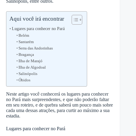
Salinópolis, entre outros.
Aqui você irá encontrar
Lugares para conhecer no Pará
Belém
Santarém
Serra das Andorinhas
Bragança
Ilha de Marajó
Ilha de Algodoal
Salinópolis
Óbidos
Neste artigo você conhecerá os lugares para conhecer
no Pará mais surpreendentes, e que não poderão faltar
em seu roteiro, e de quebra saberá um pouco mais sobre
cada uma dessas atrações, para curtir ao máximo a sua
estadia.
Lugares para conhecer no Pará