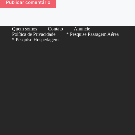
Publicar comentário
Quem somos
Contato
Anuncie
Política de Privacidade
* Pesquise Passagem Aérea
* Pesquise Hospedagem