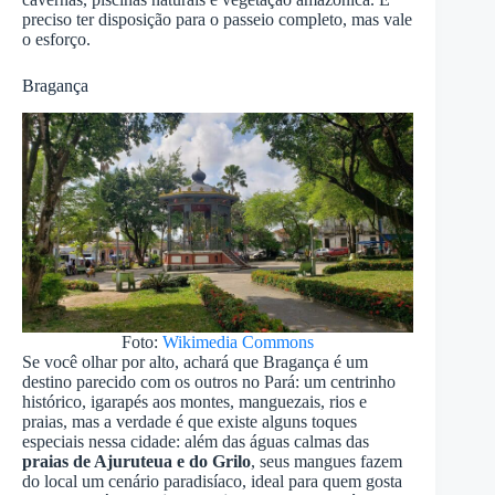
preciso ter disposição para o passeio completo, mas vale
o esforço.
Bragança
Foto:
Wikimedia Commons
Se você olhar por alto, achará que Bragança é um
destino parecido com os outros no Pará: um centrinho
histórico, igarapés aos montes, manguezais, rios e
praias, mas a verdade é que existe alguns toques
especiais nessa cidade: além das águas calmas das
praias de Ajuruteua e do Grilo
, seus mangues fazem
do local um cenário paradisíaco, ideal para quem gosta