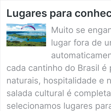
Lugares para conhece
Muito se enga
lugar fora de 
automaticamen
cada cantinho do Brasil é
naturais, hospitalidade e 
salada cultural é completa
selecionamos lugares para