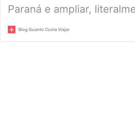
Paraná e ampliar, literal
Blog Quanto Custa Viajar