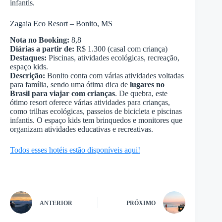
infantis.
Zagaia Eco Resort – Bonito, MS
Nota no Booking:
8,8
Diárias a partir de:
R$ 1.300 (casal com criança)
Destaques:
Piscinas, atividades ecológicas, recreação,
espaço kids.
Descrição:
Bonito conta com várias atividades voltadas
para família, sendo uma ótima dica de
lugares no
Brasil para viajar com crianças
. De quebra, este
ótimo resort oferece várias atividades para crianças,
como trilhas ecológicas, passeios de bicicleta e piscinas
infantis. O espaço kids tem brinquedos e monitores que
organizam atividades educativas e recreativas.
Todos esses hotéis estão disponíveis aqui!
ANTERIOR
PRÓXIMO