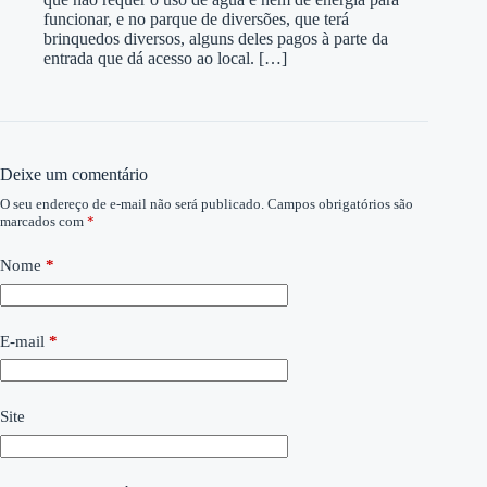
funcionar, e no parque de diversões, que terá
brinquedos diversos, alguns deles pagos à parte da
entrada que dá acesso ao local. […]
Deixe um comentário
O seu endereço de e-mail não será publicado.
Campos obrigatórios são
marcados com
*
Nome
*
E-mail
*
Site