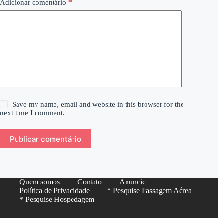
Adicionar comentário
*
Save my name, email and website in this browser for the
next time I comment.
Publicar comentário
Quem somos
Contato
Anuncie
Política de Privacidade
* Pesquise Passagem Aérea
* Pesquise Hospedagem