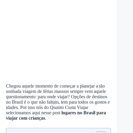
Chegou aquele momento de começar a planejar a tão
sonhada viagem de férias masssss sempre vem aquele
questionamento: para onde viajar? Opções de destinos
no Brasil é o que não faltam, tem para todos os gostos e
idades. Por isso nós do Quanto Custa Viajar
selecionamos aqui nesse post
lugares no Brasil para
viajar com crianças
.