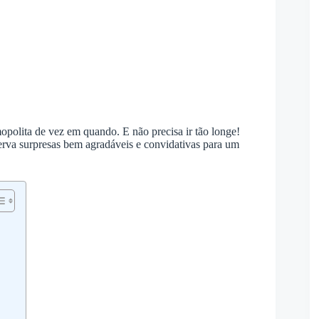
olita de vez em quando. E não precisa ir tão longe!
erva surpresas bem agradáveis e convidativas para um