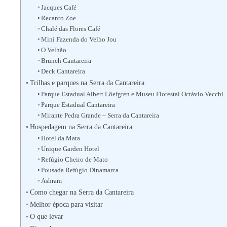
Jacques Café
Recanto Zoe
Chalé das Flores Café
Mini Fazenda do Velho Jou
O Velhão
Brunch Cantareira
Deck Cantareira
Trilhas e parques na Serra da Cantareira
Parque Estadual Albert Löefgren e Museu Florestal Octávio Vecchi
Parque Estadual Cantareira
Mirante Pedra Grande – Serra da Cantareira
Hospedagem na Serra da Cantareira
Hotel da Mata
Unique Garden Hotel
Refúgio Cheiro de Mato
Pousada Refúgio Dinamarca
Ashram
Como chegar na Serra da Cantareira
Melhor época para visitar
O que levar