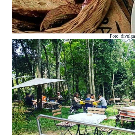
Foto: divulg