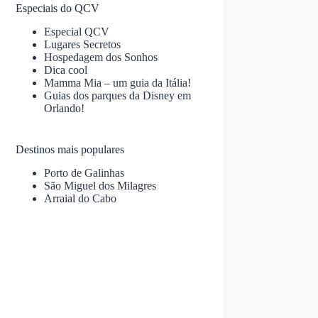
Especiais do QCV
Especial QCV
Lugares Secretos
Hospedagem dos Sonhos
Dica cool
Mamma Mia – um guia da Itália!
Guias dos parques da Disney em
Orlando!
Destinos mais populares
Porto de Galinhas
São Miguel dos Milagres
Arraial do Cabo