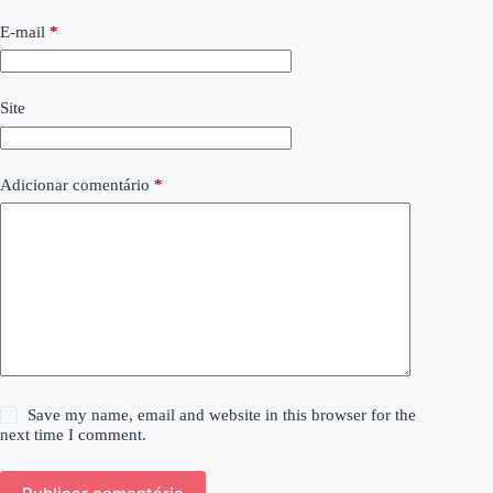
E-mail
*
Site
Adicionar comentário
*
Save my name, email and website in this browser for the
next time I comment.