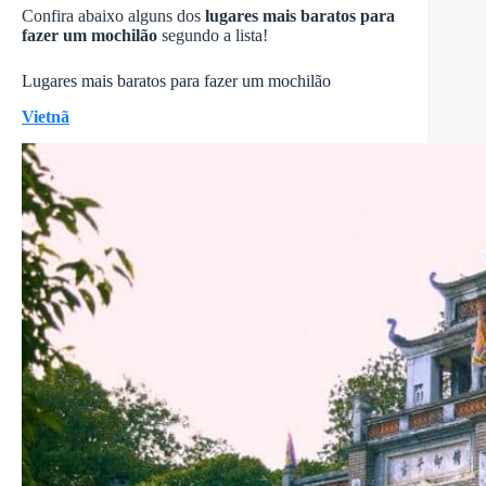
Confira abaixo alguns dos
lugares mais baratos para
fazer um mochilão
segundo a lista!
Lugares mais baratos para fazer um mochilão
Vietnã