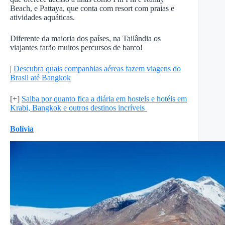
Beach, e Pattaya, que conta com resort com praias e
atividades aquáticas.
Diferente da maioria dos países, na Tailândia os
viajantes farão muitos percursos de barco!
|
Descubra quais companhias aéreas fazem viagens do
Brasil até Bangkok
[+]
Saiba por quanto fica a diária em hostels e hotéis em
Krabi, Bangkok e outros destinos incríveis
Bolívia