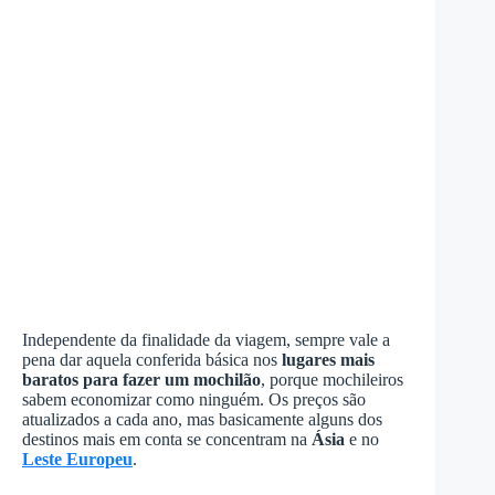
Independente da finalidade da viagem, sempre vale a
pena dar aquela conferida básica nos
lugares mais
baratos para fazer um mochilão
, porque mochileiros
sabem economizar como ninguém. Os preços são
atualizados a cada ano, mas basicamente alguns dos
destinos mais em conta se concentram na
Ásia
e no
Leste Europeu
.