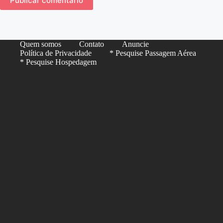
Publicar comentário
Quem somos
Contato
Anuncie
Política de Privacidade
* Pesquise Passagem Aérea
* Pesquise Hospedagem