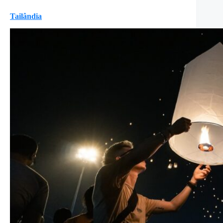
Tailândia