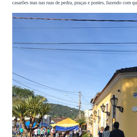
casarões mas nas ruas de pedra, praças e pontes, fazendo com qu