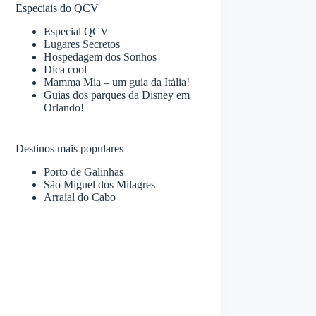
Especiais do QCV
Especial QCV
Lugares Secretos
Hospedagem dos Sonhos
Dica cool
Mamma Mia – um guia da Itália!
Guias dos parques da Disney em
Orlando!
Destinos mais populares
Porto de Galinhas
São Miguel dos Milagres
Arraial do Cabo