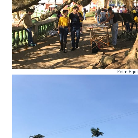
Foto: Equ