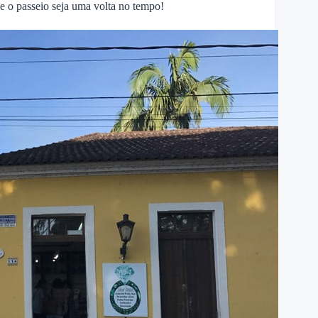
e o passeio seja uma volta no tempo!