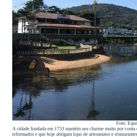
Foto: Equ
A cidade fundada em 1733 mantém seu charme muito por conta d
reformados e que hoje abrigam lojas de artesanatos e restaurantes