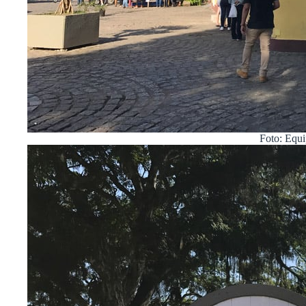
Foto: Equ