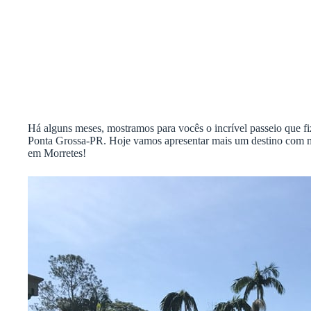
Há alguns meses, mostramos para vocês o incrível passeio que 
Ponta Grossa-PR. Hoje vamos apresentar mais um destino com 
em Morretes!