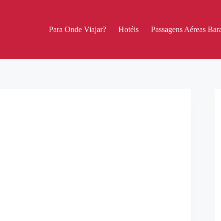
Para Onde Viajar?
Hotéis
Passagens Aéreas Bara