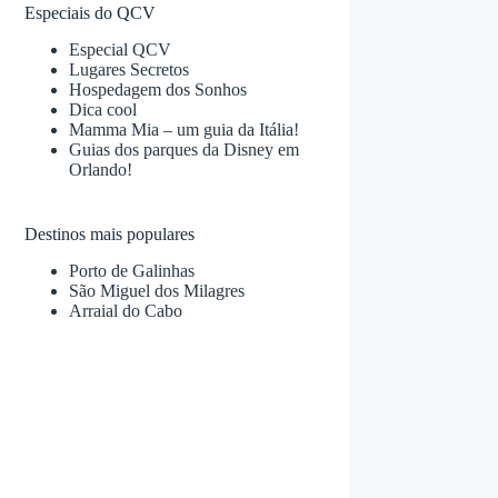
Especiais do QCV
Especial QCV
Lugares Secretos
Hospedagem dos Sonhos
Dica cool
Mamma Mia – um guia da Itália!
Guias dos parques da Disney em
Orlando!
Destinos mais populares
Porto de Galinhas
São Miguel dos Milagres
Arraial do Cabo