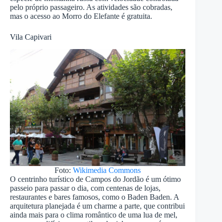
pelo próprio passageiro. As atividades são cobradas,
mas o acesso ao Morro do Elefante é gratuita.
Vila Capivari
Foto:
Wikimedia Commons
O centrinho turístico de Campos do Jordão é um ótimo
passeio para passar o dia, com centenas de lojas,
restaurantes e bares famosos, como o Baden Baden. A
arquitetura planejada é um charme a parte, que contribui
ainda mais para o clima romântico de uma lua de mel,