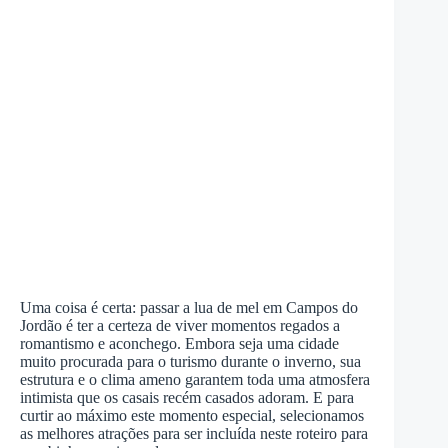
Uma coisa é certa: passar a lua de mel em Campos do
Jordão é ter a certeza de viver momentos regados a
romantismo e aconchego. Embora seja uma cidade
muito procurada para o turismo durante o inverno, sua
estrutura e o clima ameno garantem toda uma atmosfera
intimista que os casais recém casados adoram. E para
curtir ao máximo este momento especial, selecionamos
as melhores atrações para ser incluída neste roteiro para