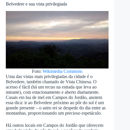
Belvedere e sua vista privilegiada
Foto:
Wikimedia Commons
Uma das vistas mais privilegiadas da cidade é o
Belvedere, também chamado de Vista Chinesa. O
acesso é fácil (há um recuo na estrada que leva ao
mirante), com estacionamento e aberto diariamente.
Casais em lua de mel em Campos do Jordão, anotem
essa dica: ir ao Belvedere próximo ao pôr do sol é um
grande presente – o astro rei se despede do dia entre as
montanhas, proporcionando um precioso espetáculo.
Há outros locais em Campos do Jordão que oferecem