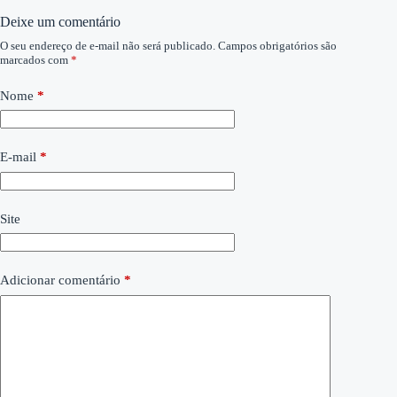
Deixe um comentário
O seu endereço de e-mail não será publicado.
Campos obrigatórios são
marcados com
*
Nome
*
E-mail
*
Site
Adicionar comentário
*