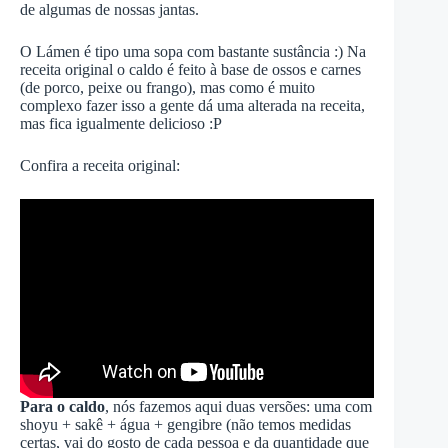
de algumas de nossas jantas.
O Lámen é tipo uma sopa com bastante sustância :) Na
receita original o caldo é feito à base de ossos e carnes
(de porco, peixe ou frango), mas como é muito
complexo fazer isso a gente dá uma alterada na receita,
mas fica igualmente delicioso :P
Confira a receita original:
Para o caldo
, nós fazemos aqui duas versões: uma com
shoyu + sakê + água + gengibre (não temos medidas
certas, vai do gosto de cada pessoa e da quantidade que