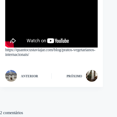
https://quantocustaviajar.com/blog/pratos-vegetarianos-
internacionais/
ANTERIOR
PRÓXIMO
2 comentários