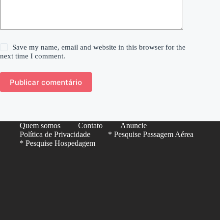
Save my name, email and website in this browser for the
next time I comment.
Publicar comentário
Quem somos
Contato
Anuncie
Política de Privacidade
* Pesquise Passagem Aérea
* Pesquise Hospedagem