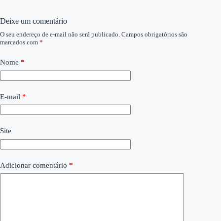
Deixe um comentário
O seu endereço de e-mail não será publicado.
Campos obrigatórios são
marcados com
*
Nome
*
E-mail
*
Site
Adicionar comentário
*