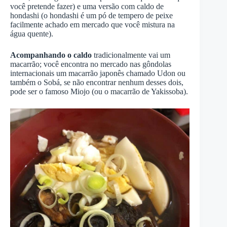
você pretende fazer) e uma versão com caldo de
hondashi (o hondashi é um pó de tempero de peixe
facilmente achado em mercado que você mistura na
água quente).
Acompanhando o caldo
tradicionalmente vai um
macarrão; você encontra no mercado nas gôndolas
internacionais um macarrão japonês chamado Udon ou
também o Sobá, se não encontrar nenhum desses dois,
pode ser o famoso Miojo (ou o macarrão de Yakissoba).