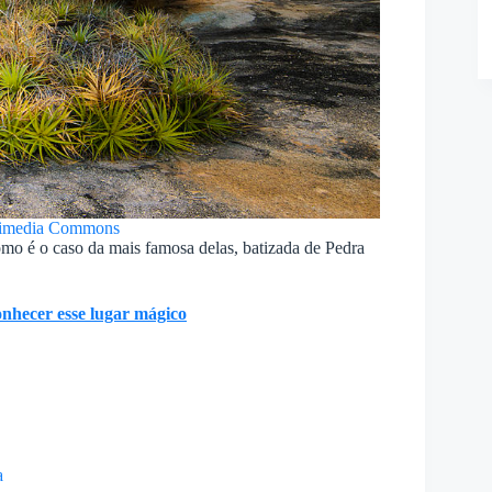
kimedia Commons
mo é o caso da mais famosa delas, batizada de Pedra
nhecer esse lugar mágico
a