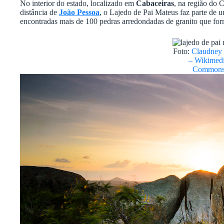
No interior do estado, localizado em
Cabaceiras
, na região do 
distância de
João Pessoa
, o Lajedo de Pai Mateus faz parte de
encontradas mais de 100 pedras arredondadas de granito que fo
Foto:
Claudney
– Wikimed
Common