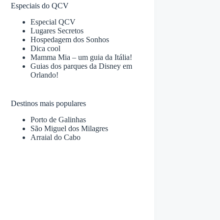
Especiais do QCV
Especial QCV
Lugares Secretos
Hospedagem dos Sonhos
Dica cool
Mamma Mia – um guia da Itália!
Guias dos parques da Disney em
Orlando!
Destinos mais populares
Porto de Galinhas
São Miguel dos Milagres
Arraial do Cabo