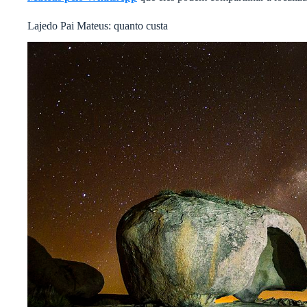
Lajedo Pai Mateus: quanto custa