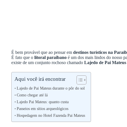
É bem provável que ao pensar em
destinos turísticos na Paraí
É fato que o
litoral paraibano
é um dos mais lindos do nosso pa
existe de um conjunto rochoso chamado
Lajedo de Pai Mateus
Aqui você irá encontrar
Lajedo de Pai Mateus durante o pôr do sol
Como chegar até lá
Lajedo Pai Mateus: quanto custa
Passeios em sítios arqueológicos
Hospedagem no Hotel Fazenda Pai Mateus