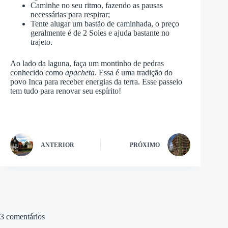
Caminhe no seu ritmo, fazendo as pausas
necessárias para respirar;
Tente alugar um bastão de caminhada, o preço
geralmente é de 2 Soles e ajuda bastante no
trajeto.
Ao lado da laguna, faça um montinho de pedras
conhecido como
apacheta
. Essa é uma tradição do
povo Inca para receber energias da terra. Esse passeio
tem tudo para renovar seu espírito!
ANTERIOR
PRÓXIMO
3 comentários