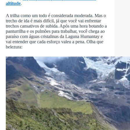
altitude
.
A trilha como um todo é considerada moderada. Mas o
trecho de ida é mais difícil, já que você vai enfrentar
trechos cansativos de subida. Após uma hora botando a
panturrilha e os pulmões para trabalhar, você chega ao
paraíso com águas cristalinas da Laguna Humantay e
vai entender que cada esforço valeu a pena. Olha que
belezura: