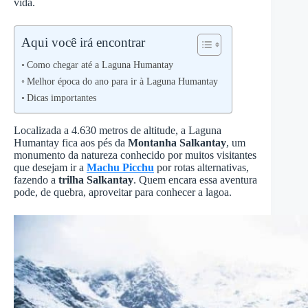
vida.
Aqui você irá encontrar
Como chegar até a Laguna Humantay
Melhor época do ano para ir à Laguna Humantay
Dicas importantes
Localizada a 4.630 metros de altitude, a Laguna
Humantay fica aos pés da
Montanha Salkantay
, um
monumento da natureza conhecido por muitos visitantes
que desejam ir a
Machu Picchu
por rotas alternativas,
fazendo a
trilha Salkantay
. Quem encara essa aventura
pode, de quebra, aproveitar para conhecer a lagoa.