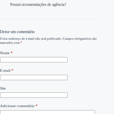
Possui recomendações de agência?
Deixe um comentário
O seu endereço de e-mail não será publicado.
Campos obrigatórios são
marcados com
*
Nome
*
E-mail
*
Site
Adicionar comentário
*