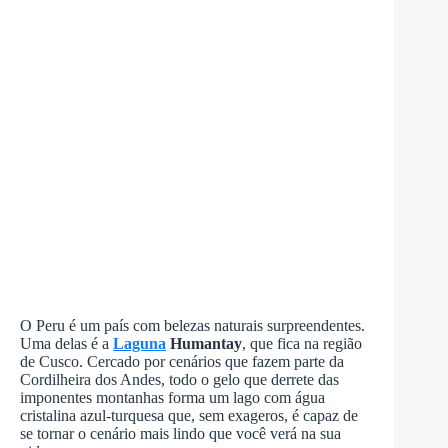
O Peru é um país com belezas naturais surpreendentes.
Uma delas é a
Laguna
Humantay
, que fica na região
de Cusco. Cercado por cenários que fazem parte da
Cordilheira dos Andes, todo o gelo que derrete das
imponentes montanhas forma um lago com água
cristalina azul-turquesa que, sem exageros, é capaz de
se tornar o cenário mais lindo que você verá na sua