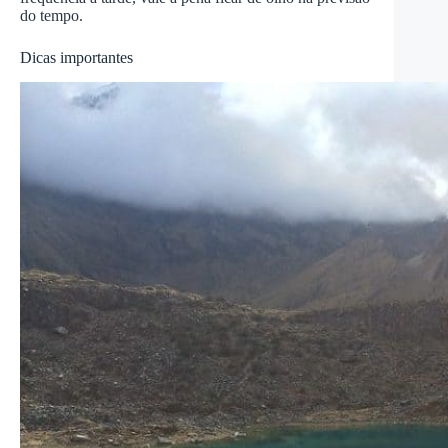
do tempo.
Dicas importantes